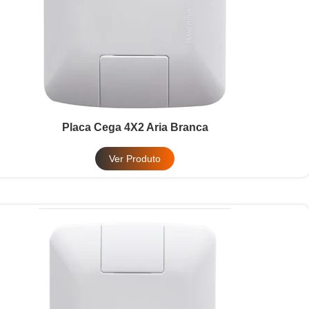
Placa Cega 4X2 Aria Branca
Ver Produto