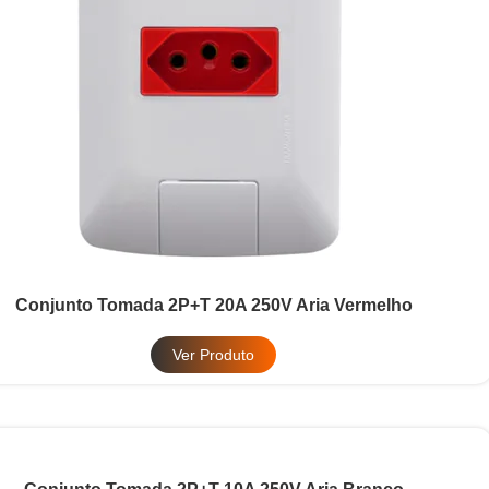
Conjunto Tomada 2P+T 20A 250V Aria Vermelho
Ver Produto