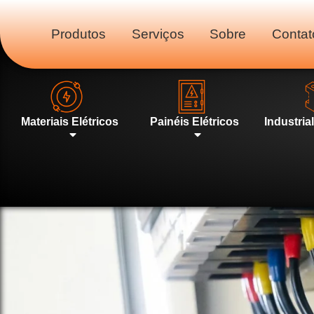
Produtos
Serviços
Sobre
Contat
Materiais Elétricos
Painéis Elétricos
Industria