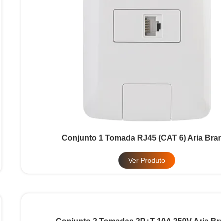
Conjunto 1 Tomada RJ45 (CAT 6) Aria Bra
Ver Produto