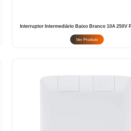
Interruptor Intermediário Baixo Branco 10A 250V 
Ver Produto