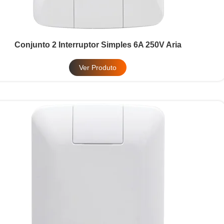
Conjunto 2 Interruptor Simples 6A 250V Aria
Ver Produto