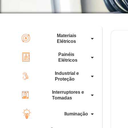
Materiais
Elétricos
Painéis
Elétricos
Industrial e
Proteção
Interruptores e
Tomadas
Iluminação