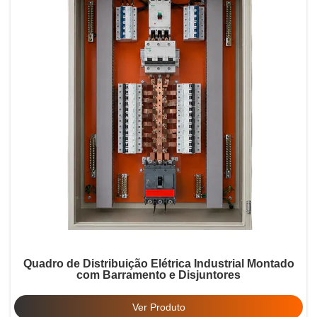
Quadro de Distribuição Elétrica Industrial Montado
com Barramento e Disjuntores
Ver Produto