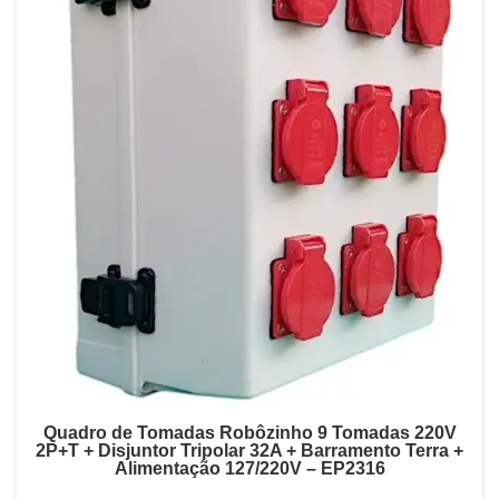
Quadro de Tomadas Robôzinho 9 Tomadas 220V
2P+T + Disjuntor Tripolar 32A + Barramento Terra +
Alimentação 127/220V – EP2316