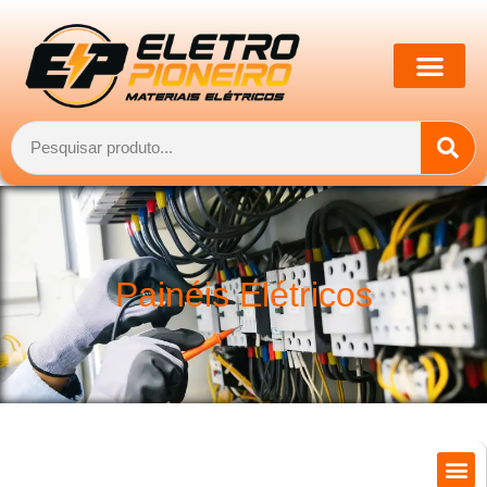
Painéis Elétricos