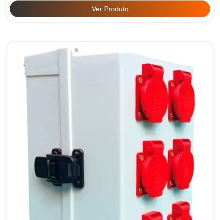
Ver Produto