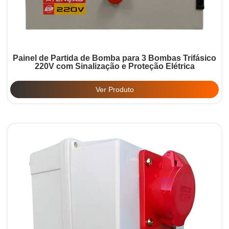
Painel de Partida de Bomba para 3 Bombas Trifásico
220V com Sinalização e Proteção Elétrica
Ver Produto