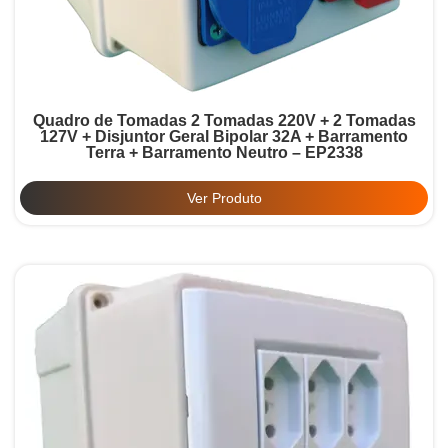
Quadro de Tomadas 2 Tomadas 220V + 2 Tomadas
127V + Disjuntor Geral Bipolar 32A + Barramento
Terra + Barramento Neutro – EP2338
Ver Produto