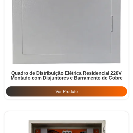
Quadro de Distribuição Elétrica Residencial 220V
Montado com Disjuntores e Barramento de Cobre
Ver Produto