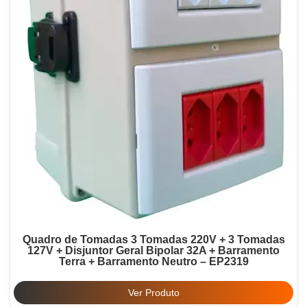
Quadro de Tomadas 3 Tomadas 220V + 3 Tomadas
127V + Disjuntor Geral Bipolar 32A + Barramento
Terra + Barramento Neutro – EP2319
Ver Produto