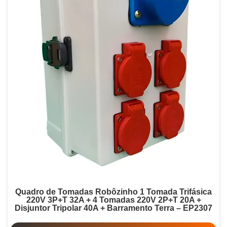
Quadro de Tomadas Robôzinho 1 Tomada Trifásica
220V 3P+T 32A + 4 Tomadas 220V 2P+T 20A +
Disjuntor Tripolar 40A + Barramento Terra – EP2307