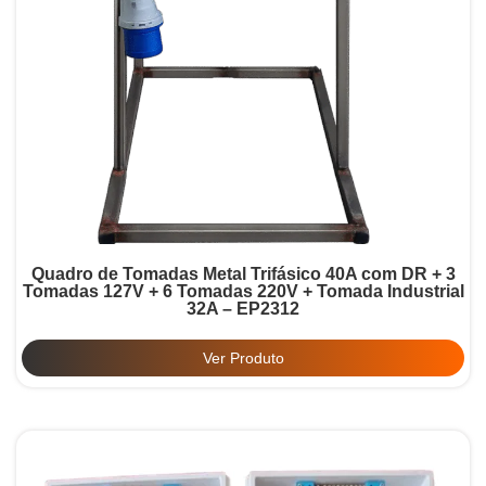
Quadro de Tomadas Metal Trifásico 40A com DR + 3
Tomadas 127V + 6 Tomadas 220V + Tomada Industrial
32A – EP2312
Ver Produto