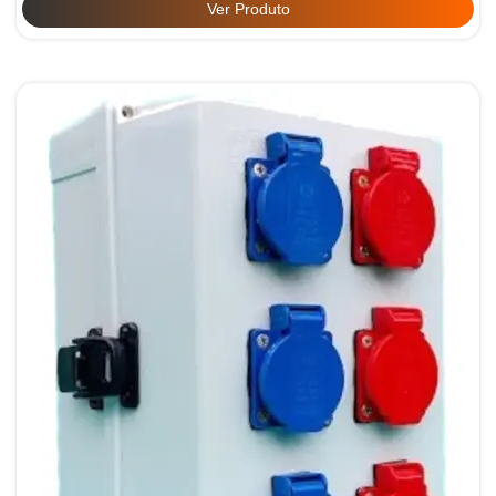
Ver Produto