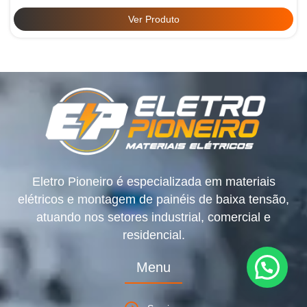
Ver Produto
Eletro Pioneiro é especializada em materiais
elétricos e montagem de painéis de baixa tensão,
atuando nos setores industrial, comercial e
residencial.
Menu