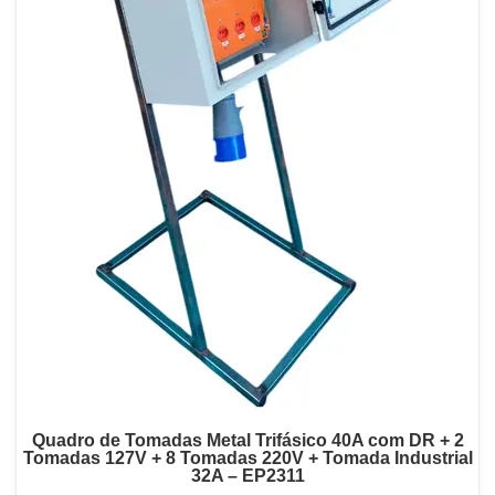
Quadro de Tomadas Metal Trifásico 40A com DR + 2
Tomadas 127V + 8 Tomadas 220V + Tomada Industrial
32A – EP2311