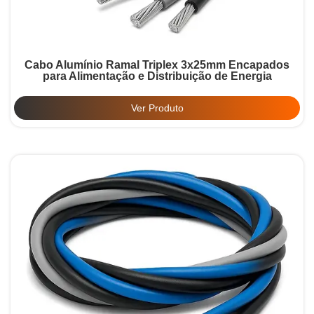
Cabo Alumínio Ramal Triplex 3x25mm Encapados
para Alimentação e Distribuição de Energia
Ver Produto