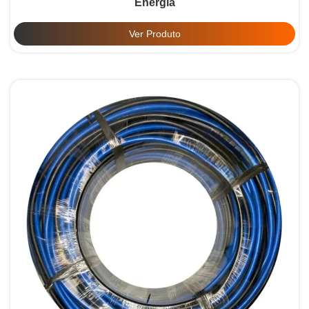
Energia
Ver Produto