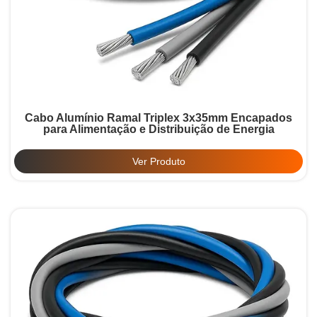
Cabo Alumínio Ramal Triplex 3x35mm Encapados
para Alimentação e Distribuição de Energia
Ver Produto