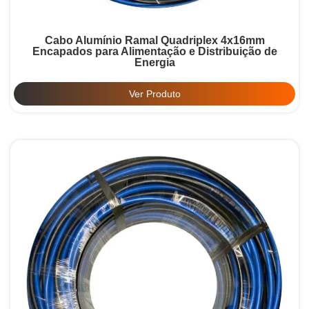
Cabo Alumínio Ramal Quadriplex 4x16mm
Encapados para Alimentação e Distribuição de
Energia
Ver Produto