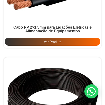
Cabo PP 2×1,5mm para Ligações Elétricas e
Alimentação de Equipamentos
Ver Produto