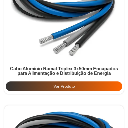
Cabo Alumínio Ramal Triplex 3x50mm Encapados
para Alimentação e Distribuição de Energia
Ver Produto