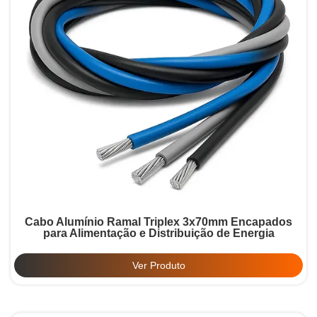
Cabo Alumínio Ramal Triplex 3x70mm Encapados
para Alimentação e Distribuição de Energia
Ver Produto