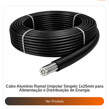
Cabo Alumínio Ramal Unipolar Singelo 1x25mm para
Alimentação e Distribuição de Energia
Ver Produto