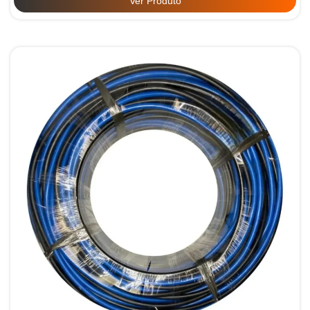
Ver Produto