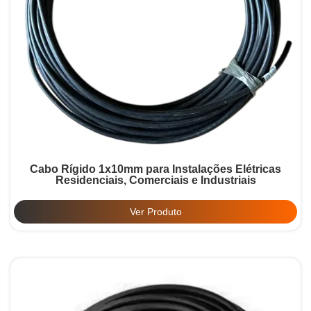
Cabo Rígido 1x10mm para Instalações Elétricas
Residenciais, Comerciais e Industriais
Ver Produto