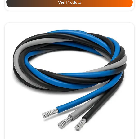
Ver Produto