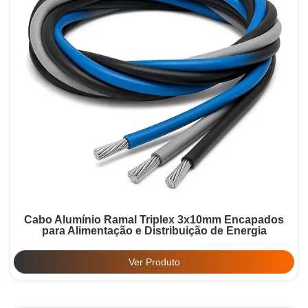
Cabo Alumínio Ramal Triplex 3x10mm Encapados
para Alimentação e Distribuição de Energia
Ver Produto