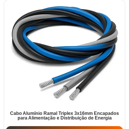
Cabo Alumínio Ramal Triplex 3x16mm Encapados
para Alimentação e Distribuição de Energia