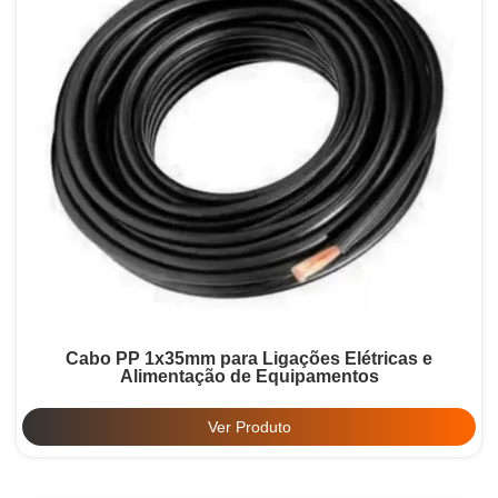
Cabo PP 1x35mm para Ligações Elétricas e
Alimentação de Equipamentos
Ver Produto