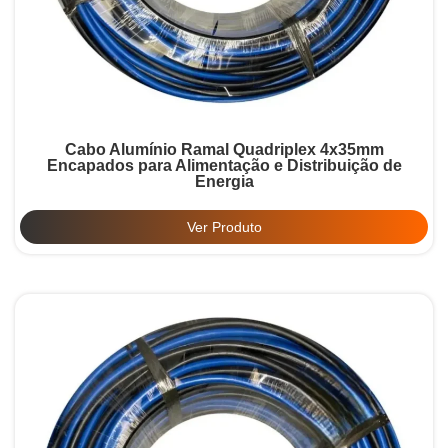
Cabo Alumínio Ramal Quadriplex 4x35mm
Encapados para Alimentação e Distribuição de
Energia
Ver Produto