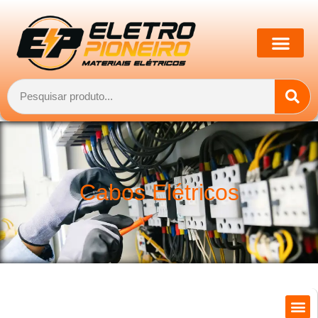
Cabos Elétricos