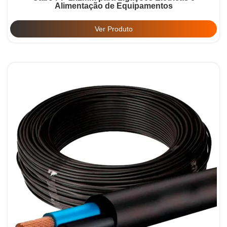
Alimentação de Equipamentos
Ver Produto