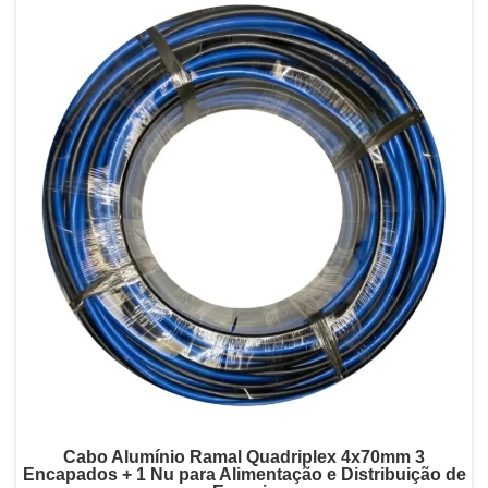
Cabo Alumínio Ramal Quadriplex 4x70mm 3
Encapados + 1 Nu para Alimentação e Distribuição de