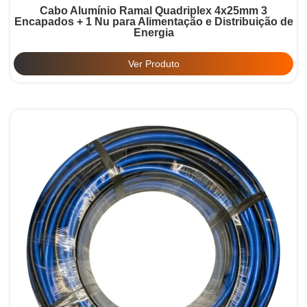
Cabo Alumínio Ramal Quadriplex 4x25mm 3
Encapados + 1 Nu para Alimentação e Distribuição de
Energia
Ver Produto