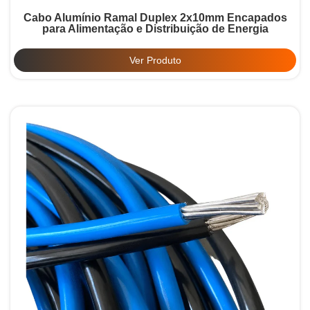
Cabo Alumínio Ramal Duplex 2x10mm Encapados
para Alimentação e Distribuição de Energia
Ver Produto