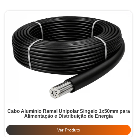
Cabo Alumínio Ramal Unipolar Singelo 1x50mm para
Alimentação e Distribuição de Energia
Ver Produto