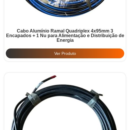
Cabo Alumínio Ramal Quadriplex 4x95mm 3
Encapados + 1 Nu para Alimentação e Distribuição de
Energia
Ver Produto