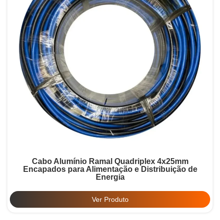
Cabo Alumínio Ramal Quadriplex 4x25mm
Encapados para Alimentação e Distribuição de
Energia
Ver Produto