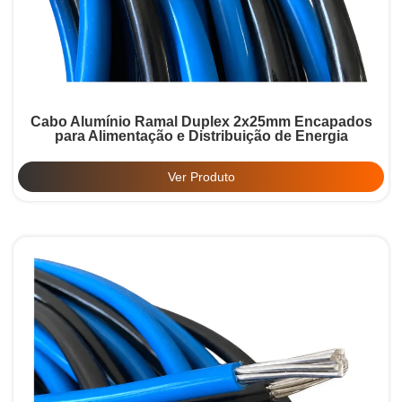
Cabo Alumínio Ramal Duplex 2x25mm Encapados
para Alimentação e Distribuição de Energia
Ver Produto