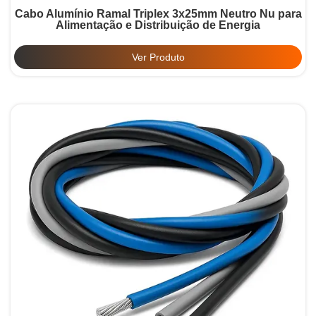
Cabo Alumínio Ramal Triplex 3x25mm Neutro Nu para
Alimentação e Distribuição de Energia
Ver Produto