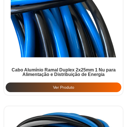
Cabo Alumínio Ramal Duplex 2x25mm 1 Nu para
Alimentação e Distribuição de Energia
Ver Produto