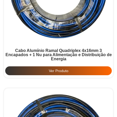
Cabo Alumínio Ramal Quadriplex 4x16mm 3
Encapados + 1 Nu para Alimentação e Distribuição de
Energia
Ver Produto