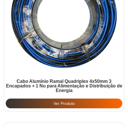
Cabo Alumínio Ramal Quadriplex 4x50mm 3
Encapados + 1 Nu para Alimentação e Distribuição de
Energia
Ver Produto