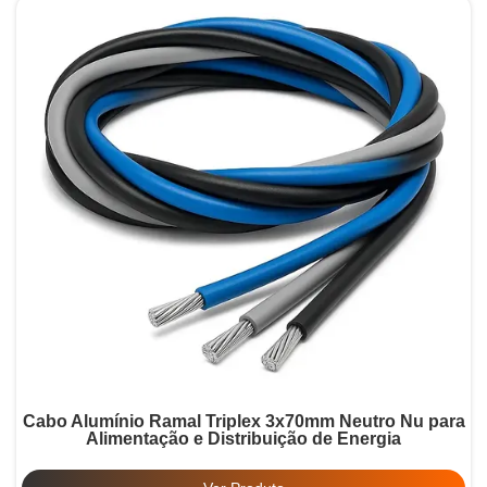
Cabo Alumínio Ramal Triplex 3x70mm Neutro Nu para
Alimentação e Distribuição de Energia