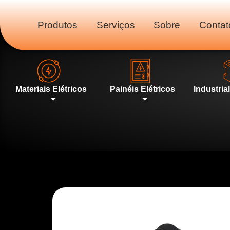
Produtos
Serviços
Sobre
Contat
Materiais Elétricos
Painéis Elétricos
Industria