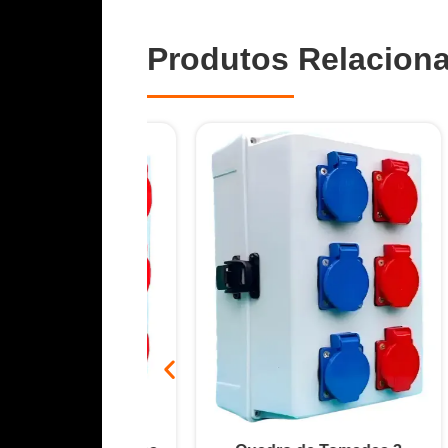
Produtos Relacion