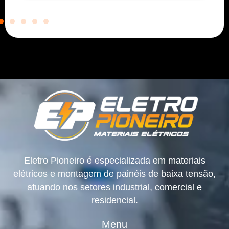
Eletro Pioneiro é especializada em materiais
elétricos e montagem de painéis de baixa tensão,
atuando nos setores industrial, comercial e
residencial.
Menu