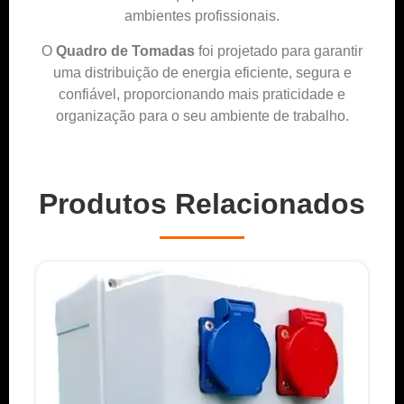
ambientes profissionais.
O
Quadro de Tomadas
foi projetado para garantir
uma distribuição de energia eficiente, segura e
confiável, proporcionando mais praticidade e
organização para o seu ambiente de trabalho.
Produtos Relacionados