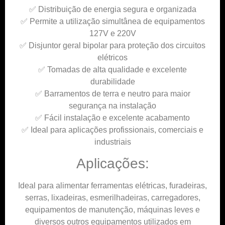
✅ Distribuição de energia segura e organizada
✅ Permite a utilização simultânea de equipamentos
127V e 220V
✅ Disjuntor geral bipolar para proteção dos circuitos
elétricos
✅ Tomadas de alta qualidade e excelente
durabilidade
✅ Barramentos de terra e neutro para maior
segurança na instalação
✅ Fácil instalação e excelente acabamento
✅ Ideal para aplicações profissionais, comerciais e
industriais
Aplicações:
Ideal para alimentar ferramentas elétricas, furadeiras,
serras, lixadeiras, esmerilhadeiras, carregadores,
equipamentos de manutenção, máquinas leves e
diversos outros equipamentos utilizados em