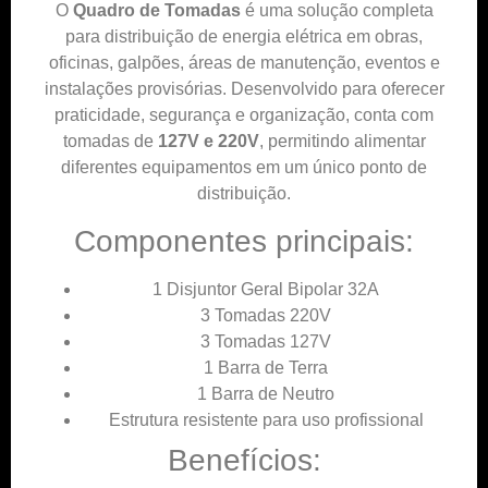
O
Quadro de Tomadas
é uma solução completa
para distribuição de energia elétrica em obras,
oficinas, galpões, áreas de manutenção, eventos e
instalações provisórias. Desenvolvido para oferecer
praticidade, segurança e organização, conta com
tomadas de
127V e 220V
, permitindo alimentar
diferentes equipamentos em um único ponto de
distribuição.
Componentes principais:
1 Disjuntor Geral Bipolar 32A
3 Tomadas 220V
3 Tomadas 127V
1 Barra de Terra
1 Barra de Neutro
Estrutura resistente para uso profissional
Benefícios: