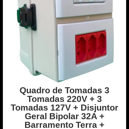
Quadro de Tomadas 3
Tomadas 220V + 3
Tomadas 127V + Disjuntor
Geral Bipolar 32A +
Barramento Terra +