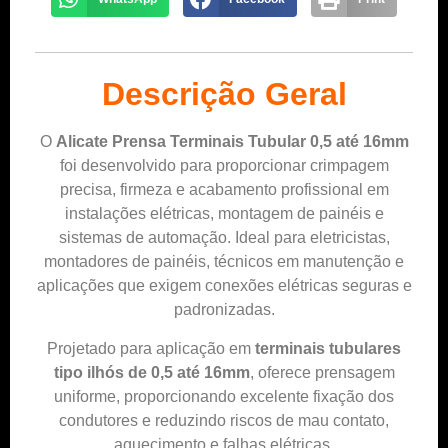
Descrição Geral
O
Alicate Prensa Terminais Tubular 0,5 até 16mm
foi desenvolvido para proporcionar crimpagem
precisa, firmeza e acabamento profissional em
instalações elétricas, montagem de painéis e
sistemas de automação. Ideal para eletricistas,
montadores de painéis, técnicos em manutenção e
aplicações que exigem conexões elétricas seguras e
padronizadas.
Projetado para aplicação em
terminais tubulares
tipo ilhós de 0,5 até 16mm
, oferece prensagem
uniforme, proporcionando excelente fixação dos
condutores e reduzindo riscos de mau contato,
aquecimento e falhas elétricas.