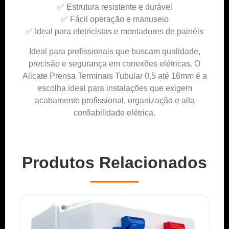
✅ Estrutura resistente e durável
✅ Fácil operação e manuseio
✅ Ideal para eletricistas e montadores de painéis
Ideal para profissionais que buscam qualidade,
precisão e segurança em conexões elétricas. O
Alicate Prensa Terminais Tubular 0,5 até 16mm é a
escolha ideal para instalações que exigem
acabamento profissional, organização e alta
confiabilidade elétrica.
Produtos Relacionados