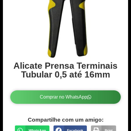
Alicate Prensa Terminais
Tubular 0,5 até 16mm
Comprar no WhatsApp
Compartilhe com um amigo:
WhatsApp
Facebook
Print