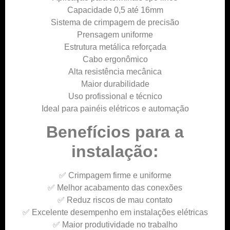
Capacidade 0,5 até 16mm
Sistema de crimpagem de precisão
Prensagem uniforme
Estrutura metálica reforçada
Cabo ergonômico
Alta resistência mecânica
Maior durabilidade
Uso profissional e técnico
Ideal para painéis elétricos e automação
Benefícios para a
instalação:
✅ Crimpagem firme e uniforme
✅ Melhor acabamento das conexões
✅ Reduz riscos de mau contato
✅ Excelente desempenho em instalações elétricas
✅ Maior produtividade no trabalho