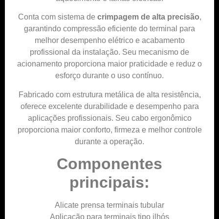
Conta com sistema de
crimpagem de alta precisão
,
garantindo compressão eficiente do terminal para
melhor desempenho elétrico e acabamento
profissional da instalação. Seu mecanismo de
acionamento proporciona maior praticidade e reduz o
esforço durante o uso contínuo.
Fabricado com estrutura metálica de alta resistência,
oferece excelente durabilidade e desempenho para
aplicações profissionais. Seu cabo ergonômico
proporciona maior conforto, firmeza e melhor controle
durante a operação.
Componentes
principais:
Alicate prensa terminais tubular
Aplicação para terminais tipo ilhós