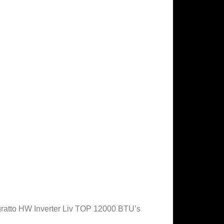
gratto HW Inverter Liv TOP 12000 BTU’s