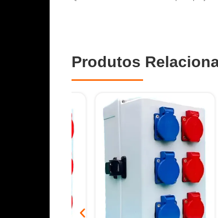
Produtos Relacion