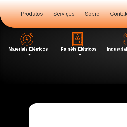
Produtos
Serviços
Sobre
Contat
Materiais Elétricos
Painéis Elétricos
Industria