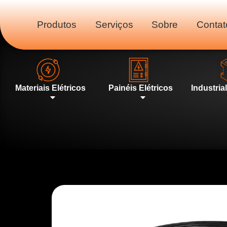
Produtos
Serviços
Sobre
Contat
Materiais Elétricos
Painéis Elétricos
Industria