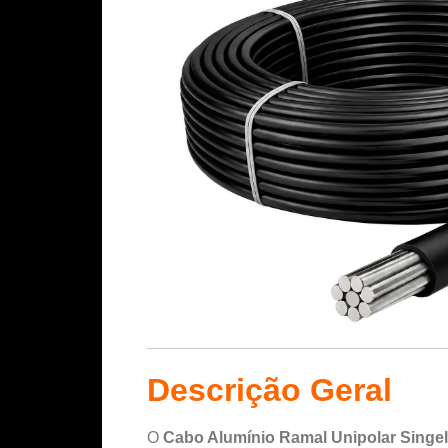
Descrição Geral
O
Cabo Alumínio Ramal Unipolar Sing