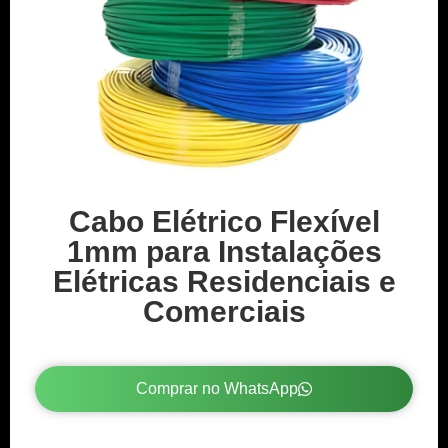
Cabo Elétrico Flexível
1mm para Instalações
Elétricas Residenciais e
Comerciais
Comprar no WhatsApp