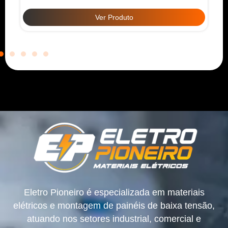
Ver Produto
Eletro Pioneiro é especializada em materiais
elétricos e montagem de painéis de baixa tensão,
atuando nos setores industrial, comercial e