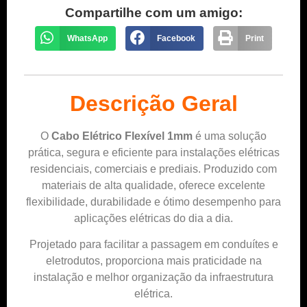
Compartilhe com um amigo:
WhatsApp
Facebook
Print
Descrição Geral
O
Cabo Elétrico Flexível 1mm
é uma solução
prática, segura e eficiente para instalações elétricas
residenciais, comerciais e prediais. Produzido com
materiais de alta qualidade, oferece excelente
flexibilidade, durabilidade e ótimo desempenho para
aplicações elétricas do dia a dia.
Projetado para facilitar a passagem em conduítes e
eletrodutos, proporciona mais praticidade na
instalação e melhor organização da infraestrutura
elétrica.