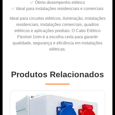
✅ Ótimo desempenho elétrico
✅ Ideal para instalações residenciais e comerciais
Ideal para circuitos elétricos, iluminação, instalações
residenciais, instalações comerciais, quadros
elétricos e aplicações prediais. O Cabo Elétrico
Flexível 1mm é a escolha certa para garantir
qualidade, segurança e eficiência em instalações
elétricas.
Produtos Relacionados