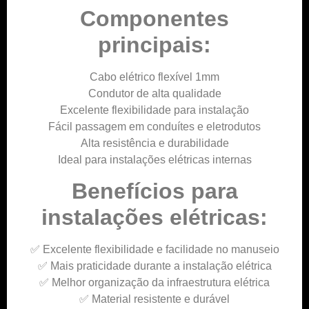
Componentes
principais:
Cabo elétrico flexível 1mm
Condutor de alta qualidade
Excelente flexibilidade para instalação
Fácil passagem em conduítes e eletrodutos
Alta resistência e durabilidade
Ideal para instalações elétricas internas
Benefícios para
instalações elétricas:
✅ Excelente flexibilidade e facilidade no manuseio
✅ Mais praticidade durante a instalação elétrica
✅ Melhor organização da infraestrutura elétrica
✅ Material resistente e durável