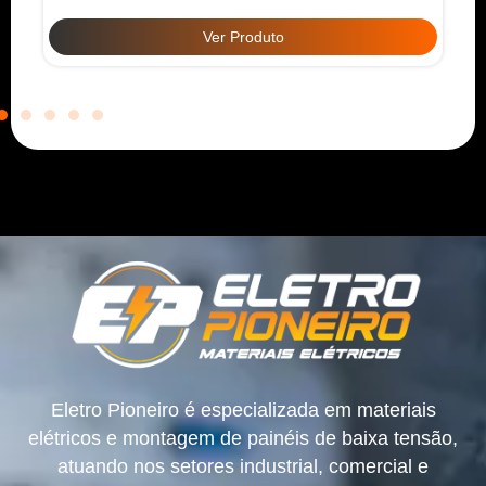
Ver Produto
Eletro Pioneiro é especializada em materiais
elétricos e montagem de painéis de baixa tensão,
atuando nos setores industrial, comercial e