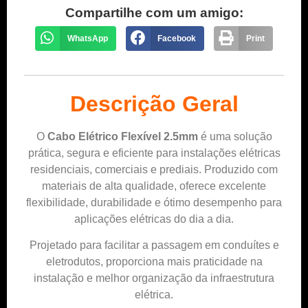
Compartilhe com um amigo:
WhatsApp
Facebook
Print
Descrição Geral
O
Cabo Elétrico Flexível 2.5mm
é uma solução
prática, segura e eficiente para instalações elétricas
residenciais, comerciais e prediais. Produzido com
materiais de alta qualidade, oferece excelente
flexibilidade, durabilidade e ótimo desempenho para
aplicações elétricas do dia a dia.
Projetado para facilitar a passagem em conduítes e
eletrodutos, proporciona mais praticidade na
instalação e melhor organização da infraestrutura
elétrica.