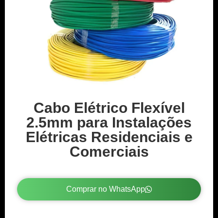
Cabo Elétrico Flexível
2.5mm para Instalações
Elétricas Residenciais e
Comerciais
Comprar no WhatsApp