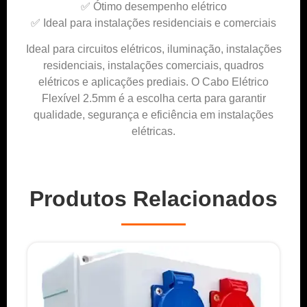
✅ Ótimo desempenho elétrico
✅ Ideal para instalações residenciais e comerciais
Ideal para circuitos elétricos, iluminação, instalações
residenciais, instalações comerciais, quadros
elétricos e aplicações prediais. O Cabo Elétrico
Flexível 2.5mm é a escolha certa para garantir
qualidade, segurança e eficiência em instalações
elétricas.
Produtos Relacionados