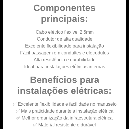
Componentes
principais:
Cabo elétrico flexível 2.5mm
Condutor de alta qualidade
Excelente flexibilidade para instalação
Fácil passagem em conduítes e eletrodutos
Alta resistência e durabilidade
Ideal para instalações elétricas internas
Benefícios para
instalações elétricas:
✅ Excelente flexibilidade e facilidade no manuseio
✅ Mais praticidade durante a instalação elétrica
✅ Melhor organização da infraestrutura elétrica
✅ Material resistente e durável