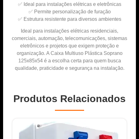
✅ Ideal para instalações elétricas e eletrônicas
✅ Permite personalização de furação
✅ Estrutura resistente para diversos ambientes
Ideal para instalações elétricas residenciais,
comerciais, automação, telecomunicações, sistemas
eletrônicos e projetos que exigem proteção e
organização. A Caixa Multiuso Plástica Soprano
125x85x54 é a escolha certa para quem busca
qualidade, praticidade e segurança na instalação.
Produtos Relacionados