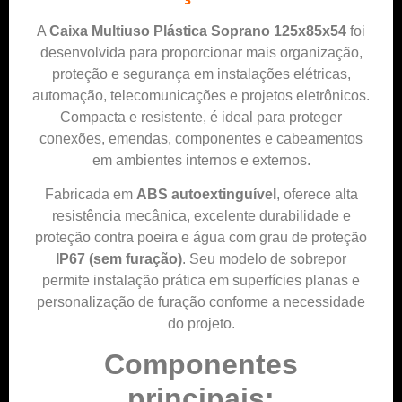
A
Caixa Multiuso Plástica Soprano 125x85x54
foi
desenvolvida para proporcionar mais organização,
proteção e segurança em instalações elétricas,
automação, telecomunicações e projetos eletrônicos.
Compacta e resistente, é ideal para proteger
conexões, emendas, componentes e cabeamentos
em ambientes internos e externos.
Fabricada em
ABS autoextinguível
, oferece alta
resistência mecânica, excelente durabilidade e
proteção contra poeira e água com grau de proteção
IP67 (sem furação)
. Seu modelo de sobrepor
permite instalação prática em superfícies planas e
personalização de furação conforme a necessidade
do projeto.
Componentes
principais: