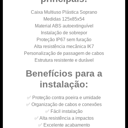
Caixa Multiuso Plástica Soprano
Medidas 125x85x54
Material ABS autoextinguível
Instalação de sobrepor
Proteção IP67 sem furação
Alta resistência mecânica IK7
Personalização de passagem de cabos
Estrutura resistente e durável
Benefícios para a
instalação:
✅ Proteção contra poeira e umidade
✅ Organização de cabos e conexões
✅ Fácil instalação
✅ Alta resistência a impactos
✅ Excelente acabamento