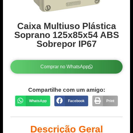
Caixa Multiuso Plástica
Soprano 125x85x54 ABS
Sobrepor IP67
Comprar no WhatsApp
Compartilhe com um amigo:
WhatsApp
Facebook
Print
Descrição Geral