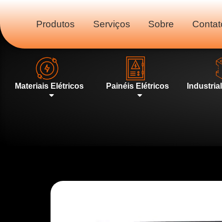
Produtos
Serviços
Sobre
Contat
Materiais Elétricos
Painéis Elétricos
Industria