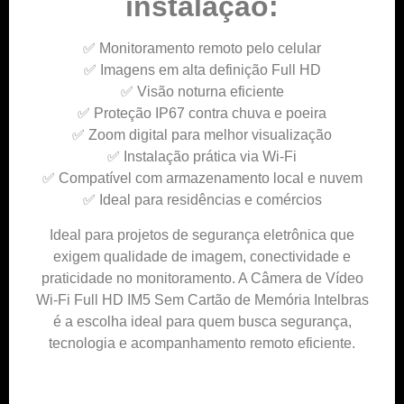
instalação:
✅ Monitoramento remoto pelo celular
✅ Imagens em alta definição Full HD
✅ Visão noturna eficiente
✅ Proteção IP67 contra chuva e poeira
✅ Zoom digital para melhor visualização
✅ Instalação prática via Wi-Fi
✅ Compatível com armazenamento local e nuvem
✅ Ideal para residências e comércios
Ideal para projetos de segurança eletrônica que
exigem qualidade de imagem, conectividade e
praticidade no monitoramento. A Câmera de Vídeo
Wi-Fi Full HD IM5 Sem Cartão de Memória Intelbras
é a escolha ideal para quem busca segurança,
tecnologia e acompanhamento remoto eficiente.