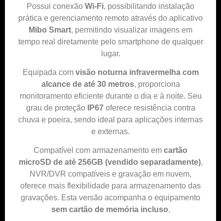
Possui conexão
Wi-Fi
, possibilitando instalação
prática e gerenciamento remoto através do aplicativo
Mibo Smart
, permitindo visualizar imagens em
tempo real diretamente pelo smartphone de qualquer
lugar.
Equipada com
visão noturna infravermelha com
alcance de até 30 metros
, proporciona
monitoramento eficiente durante o dia e à noite. Seu
grau de proteção
IP67
oferece resistência contra
chuva e poeira, sendo ideal para aplicações internas
e externas.
Compatível com armazenamento em
cartão
microSD de até 256GB (vendido separadamente)
,
NVR/DVR compatíveis e gravação em nuvem,
oferece mais flexibilidade para armazenamento das
gravações. Esta versão acompanha o equipamento
sem cartão de memória incluso
.