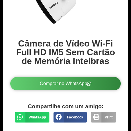
Câmera de Vídeo Wi-Fi
Full HD IM5 Sem Cartão
de Memória Intelbras
Comprar no WhatsApp
Compartilhe com um amigo:
WhatsApp
Facebook
Print