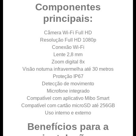
Componentes
principais:
Câmera Wi-Fi Full HD
Resolução Full HD 1080p
Conexão Wi-Fi
Lente 2,8 mm
Zoom digital 8x
Visão noturna infravermelha até 30 metros
Proteção IP67
Detecção de movimento
Microfone integrado
Compatível com aplicativo Mibo Smart
Compatível com cartão microSD até 256GB
Uso interno e externo
Benefícios para a