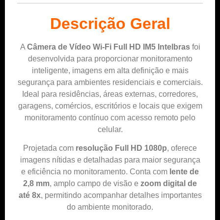
Descrição Geral
A
Câmera de Vídeo Wi-Fi Full HD IM5 Intelbras
foi
desenvolvida para proporcionar monitoramento
inteligente, imagens em alta definição e mais
segurança para ambientes residenciais e comerciais.
Ideal para residências, áreas externas, corredores,
garagens, comércios, escritórios e locais que exigem
monitoramento contínuo com acesso remoto pelo
celular.
Projetada com
resolução Full HD 1080p
, oferece
imagens nítidas e detalhadas para maior segurança
e eficiência no monitoramento. Conta com
lente de
2,8 mm
, amplo campo de visão e
zoom digital de
até 8x
, permitindo acompanhar detalhes importantes
do ambiente monitorado.