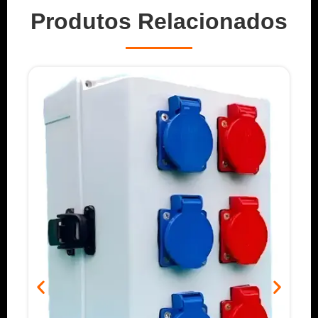
Produtos Relacionados