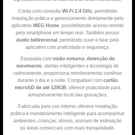
Conta com conexão
Wi-Fi 2.4 GHz
, permitindo
instalação prática e gerenciamento diretamente pelo
aplicativo
WEG Home
, possibilitando acesso remoto
pelo smartphone em tempo real. Também possui
áudio bidirecional
, permitindo ouvir e falar pelo
aplicativo com praticidade e segurança.
Equipada com
visão noturna
,
detecção de
movimento
, alertas inteligentes e tecnologia de
rastreamento, proporciona monitoramento contínuo
durante o dia e a noite. Compatível com
cartão
microSD de até 128GB
, oferece praticidade para
armazenamento local das gravações.
Fabricada para uso interno, oferece instalação
prática e monitoramento inteligente para acompanhar
ambientes, crianças, idosos, animais de estimação
ou áreas comerciais com mais tranquilidade.