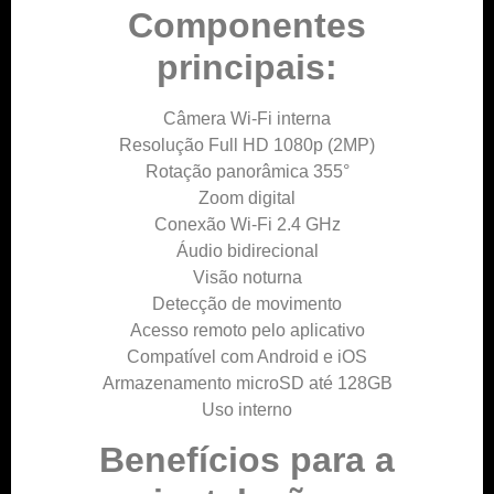
Componentes
principais:
Câmera Wi-Fi interna
Resolução Full HD 1080p (2MP)
Rotação panorâmica 355°
Zoom digital
Conexão Wi-Fi 2.4 GHz
Áudio bidirecional
Visão noturna
Detecção de movimento
Acesso remoto pelo aplicativo
Compatível com Android e iOS
Armazenamento microSD até 128GB
Uso interno
Benefícios para a