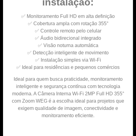
instalação:
✅ Monitoramento Full HD em alta definição
✅ Cobertura ampla com rotação 355°
✅ Controle remoto pelo celular
✅ Áudio bidirecional integrado
✅ Visão noturna automática
✅ Detecção inteligente de movimento
✅ Instalação simples via Wi-Fi
✅ Ideal para residências e pequenos comércios
Ideal para quem busca praticidade, monitoramento
inteligente e segurança contínua com tecnologia
moderna. A Câmera Interna Wi-Fi 2MP Full HD 355°
com Zoom WEG é a escolha ideal para projetos que
exigem qualidade de imagem, conectividade e
monitoramento eficiente.