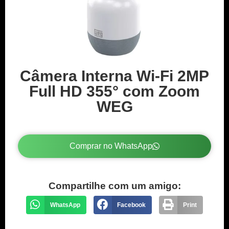
Câmera Interna Wi-Fi 2MP
Full HD 355° com Zoom
WEG
Comprar no WhatsApp
Compartilhe com um amigo:
WhatsApp
Facebook
Print