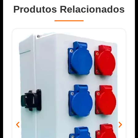
Produtos Relacionados