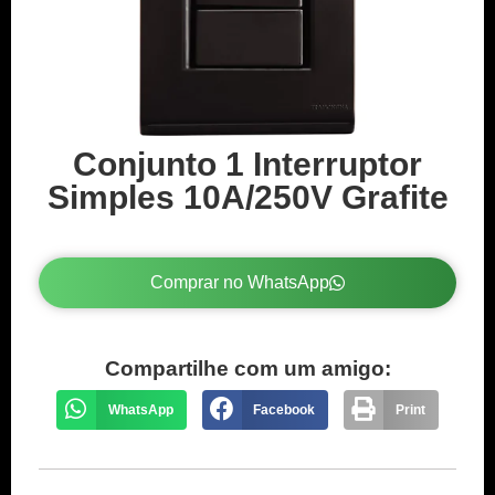
Conjunto 1 Interruptor
Simples 10A/250V Grafite
Comprar no WhatsApp
Compartilhe com um amigo:
WhatsApp
Facebook
Print