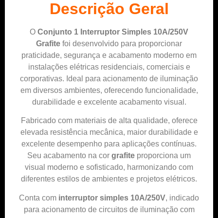
Descrição Geral
O
Conjunto 1 Interruptor Simples 10A/250V
Grafite
foi desenvolvido para proporcionar
praticidade, segurança e acabamento moderno em
instalações elétricas residenciais, comerciais e
corporativas. Ideal para acionamento de iluminação
em diversos ambientes, oferecendo funcionalidade,
durabilidade e excelente acabamento visual.
Fabricado com materiais de alta qualidade, oferece
elevada resistência mecânica, maior durabilidade e
excelente desempenho para aplicações contínuas.
Seu acabamento na cor
grafite
proporciona um
visual moderno e sofisticado, harmonizando com
diferentes estilos de ambientes e projetos elétricos.
Conta com
interruptor simples 10A/250V
, indicado
para acionamento de circuitos de iluminação com