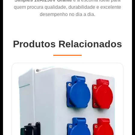
quem procura qualidade, durabilidade e excelente
desempenho no dia a dia.
Produtos Relacionados