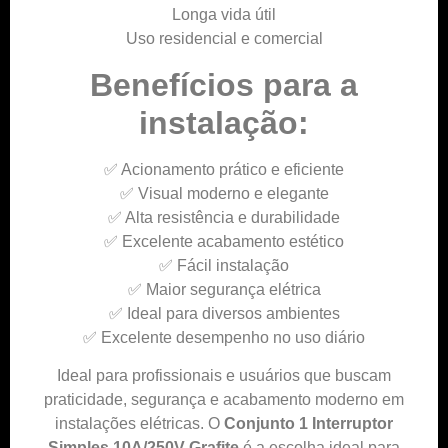
Longa vida útil
Uso residencial e comercial
Benefícios para a
instalação:
✅ Acionamento prático e eficiente
✅ Visual moderno e elegante
✅ Alta resistência e durabilidade
✅ Excelente acabamento estético
✅ Fácil instalação
✅ Maior segurança elétrica
✅ Ideal para diversos ambientes
✅ Excelente desempenho no uso diário
Ideal para profissionais e usuários que buscam
praticidade, segurança e acabamento moderno em
instalações elétricas. O
Conjunto 1 Interruptor
Simples 10A/250V Grafite
é a escolha ideal para