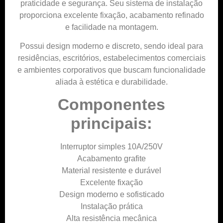
praticidade e segurança. Seu sistema de instalação
proporciona excelente fixação, acabamento refinado
e facilidade na montagem.
Possui design moderno e discreto, sendo ideal para
residências, escritórios, estabelecimentos comerciais
e ambientes corporativos que buscam funcionalidade
aliada à estética e durabilidade.
Componentes
principais:
Interruptor simples 10A/250V
Acabamento grafite
Material resistente e durável
Excelente fixação
Design moderno e sofisticado
Instalação prática
Alta resistência mecânica