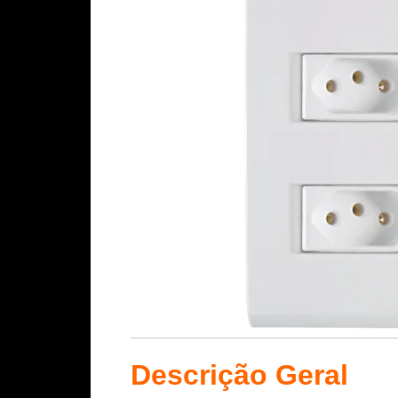
Descrição Geral