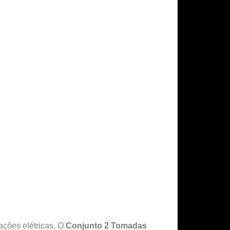
ações elétricas. O
Conjunto 2 Tomadas