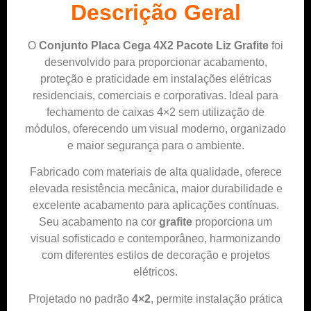
Descrição Geral
O
Conjunto Placa Cega 4X2 Pacote Liz Grafite
foi
desenvolvido para proporcionar acabamento,
proteção e praticidade em instalações elétricas
residenciais, comerciais e corporativas. Ideal para
fechamento de caixas 4×2 sem utilização de
módulos, oferecendo um visual moderno, organizado
e maior segurança para o ambiente.
Fabricado com materiais de alta qualidade, oferece
elevada resistência mecânica, maior durabilidade e
excelente acabamento para aplicações contínuas.
Seu acabamento na cor
grafite
proporciona um
visual sofisticado e contemporâneo, harmonizando
com diferentes estilos de decoração e projetos
elétricos.
Projetado no padrão
4×2
, permite instalação prática