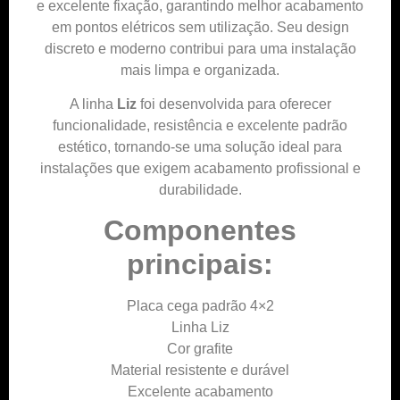
e excelente fixação, garantindo melhor acabamento
em pontos elétricos sem utilização. Seu design
discreto e moderno contribui para uma instalação
mais limpa e organizada.
A linha
Liz
foi desenvolvida para oferecer
funcionalidade, resistência e excelente padrão
estético, tornando-se uma solução ideal para
instalações que exigem acabamento profissional e
durabilidade.
Componentes
principais:
Placa cega padrão 4×2
Linha Liz
Cor grafite
Material resistente e durável
Excelente acabamento