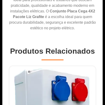
praticidade, qualidade e acabamento moderno em
instalações elétricas. O
Conjunto Placa Cega 4X2
Pacote Liz Grafite
é a escolha ideal para quem
procura durabilidade, segurança e excelente padrão
estético no projeto elétrico.
Produtos Relacionados