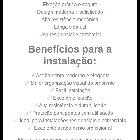
Fixação prática e segura
Design moderno e sofisticado
Alta resistência mecânica
Longa vida útil
Uso residencial e comercial
Benefícios para a
instalação:
✅ Acabamento moderno e elegante
✅ Maior organização visual do ambiente
✅ Fácil instalação
✅ Excelente fixação
✅ Alta resistência e durabilidade
✅ Proteção para pontos sem utilização
✅ Ideal para instalações residenciais e comerciais
✅ Excelente acabamento profissional
Ideal para profissionais e usuários que buscam