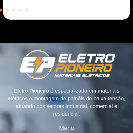
Eletro Pioneiro é especializada em materiais
elétricos e montagem de painéis de baixa tensão,
atuando nos setores industrial, comercial e
residencial.
Menu