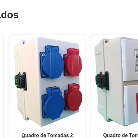
ados
Quadro de Tomadas 2
Quadro de Tomadas 3