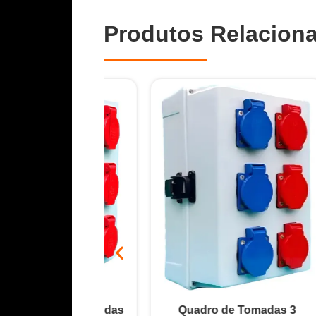
Produtos Relacion
ada 6 Tomadas
Quadro de Tomadas 3