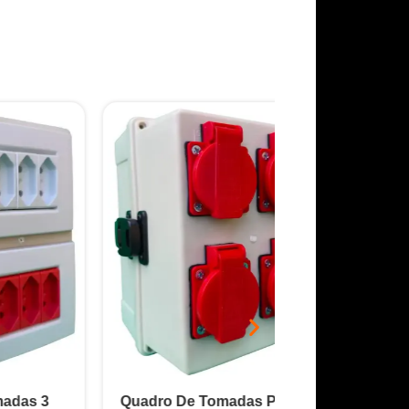
Quadro De Tomadas PVC 4