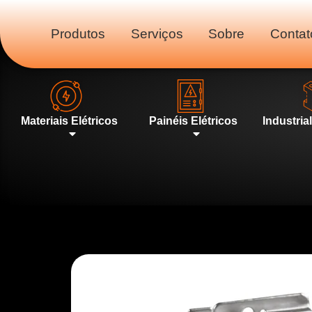
Produtos
Serviços
Sobre
Contat
Materiais Elétricos
Painéis Elétricos
Industria