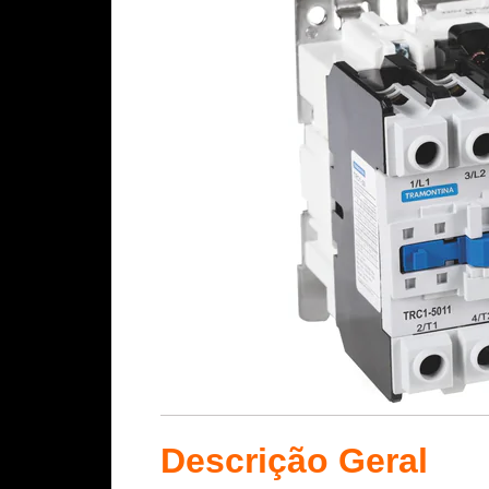
Descrição Geral