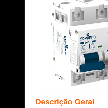
Descrição Geral