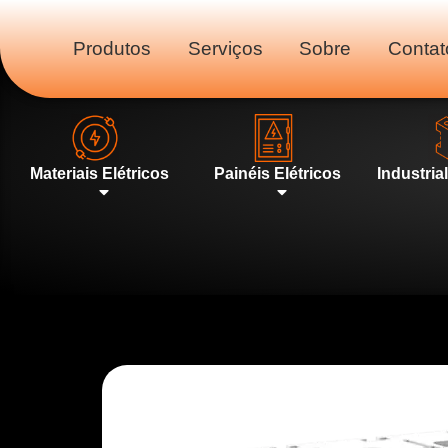
Produtos
Serviços
Sobre
Contat
Materiais Elétricos
Painéis Elétricos
Industria