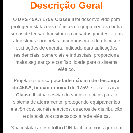
Descrição Geral
O
DPS 45KA 175V Classe II
foi desenvolvido para
proteger instalações elétricas e equipamentos contra
surtos de tensão transitórios causados por descargas
atmosféricas indiretas, manobras na rede elétrica e
oscilações de energia. Indicado para aplicações
residenciais, comerciais e industriais, proporciona
maior segurança e confiabilidade para o sistema
elétrico.
Projetado com
capacidade máxima de descarga
de 45KA
,
tensão nominal de 175V
e classificação
Classe II
, atua desviando surtos elétricos para o
sistema de aterramento, protegendo equipamentos
eletrônicos, painéis elétricos, quadros de distribuição
e dispositivos conectados à rede elétrica.
Sua instalação em
trilho DIN
facilita a montagem em