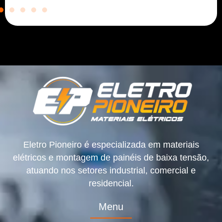
Eletro Pioneiro é especializada em materiais
elétricos e montagem de painéis de baixa tensão,
atuando nos setores industrial, comercial e
residencial.
Menu