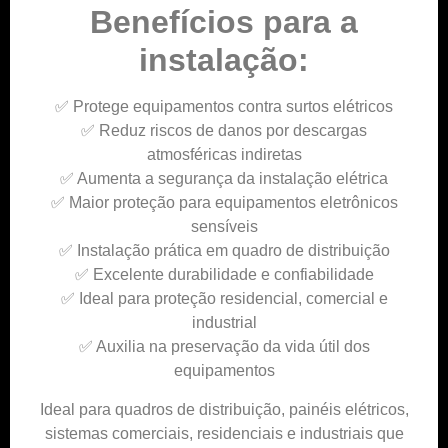
Benefícios para a
instalação:
✅ Protege equipamentos contra surtos elétricos
✅ Reduz riscos de danos por descargas
atmosféricas indiretas
✅ Aumenta a segurança da instalação elétrica
✅ Maior proteção para equipamentos eletrônicos
sensíveis
✅ Instalação prática em quadro de distribuição
✅ Excelente durabilidade e confiabilidade
✅ Ideal para proteção residencial, comercial e
industrial
✅ Auxilia na preservação da vida útil dos
equipamentos
Ideal para quadros de distribuição, painéis elétricos,
sistemas comerciais, residenciais e industriais que