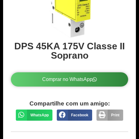
DPS 45KA 175V Classe II
Soprano
Comprar no WhatsApp
Compartilhe com um amigo:
WhatsApp
Facebook
Print