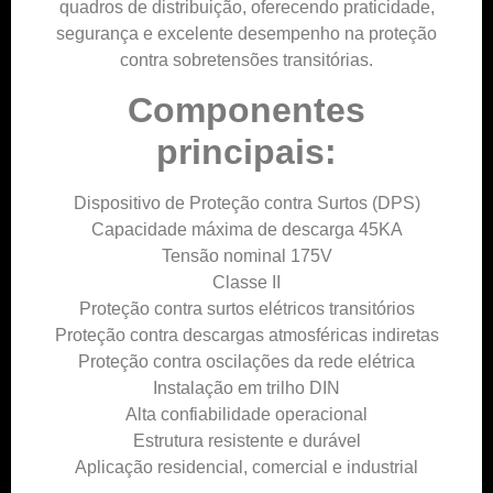
quadros de distribuição, oferecendo praticidade,
segurança e excelente desempenho na proteção
contra sobretensões transitórias.
Componentes
principais:
Dispositivo de Proteção contra Surtos (DPS)
Capacidade máxima de descarga 45KA
Tensão nominal 175V
Classe II
Proteção contra surtos elétricos transitórios
Proteção contra descargas atmosféricas indiretas
Proteção contra oscilações da rede elétrica
Instalação em trilho DIN
Alta confiabilidade operacional
Estrutura resistente e durável
Aplicação residencial, comercial e industrial