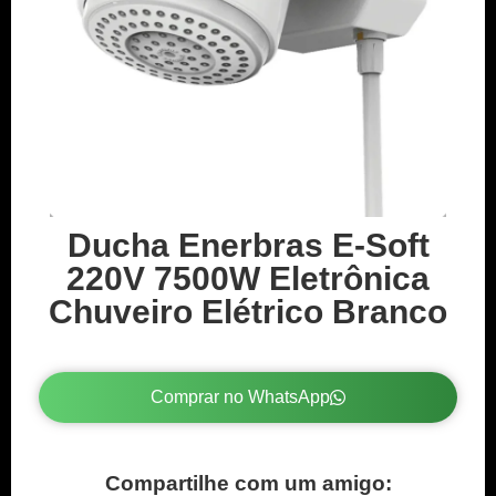
Ducha Enerbras E-Soft
220V 7500W Eletrônica
Chuveiro Elétrico Branco
Comprar no WhatsApp
Compartilhe com um amigo: