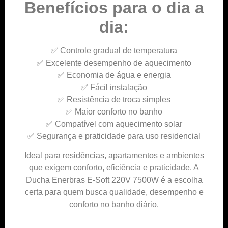
Benefícios para o dia a
dia:
✅ Controle gradual de temperatura
✅ Excelente desempenho de aquecimento
✅ Economia de água e energia
✅ Fácil instalação
✅ Resistência de troca simples
✅ Maior conforto no banho
✅ Compatível com aquecimento solar
✅ Segurança e praticidade para uso residencial
Ideal para residências, apartamentos e ambientes
que exigem conforto, eficiência e praticidade. A
Ducha Enerbras E-Soft 220V 7500W é a escolha
certa para quem busca qualidade, desempenho e
conforto no banho diário.