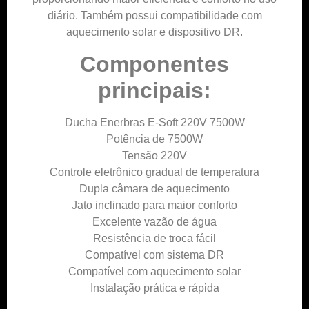
diário. Também possui compatibilidade com
aquecimento solar e dispositivo DR.
Componentes
principais:
Ducha Enerbras E-Soft 220V 7500W
Potência de 7500W
Tensão 220V
Controle eletrônico gradual de temperatura
Dupla câmara de aquecimento
Jato inclinado para maior conforto
Excelente vazão de água
Resistência de troca fácil
Compatível com sistema DR
Compatível com aquecimento solar
Instalação prática e rápida