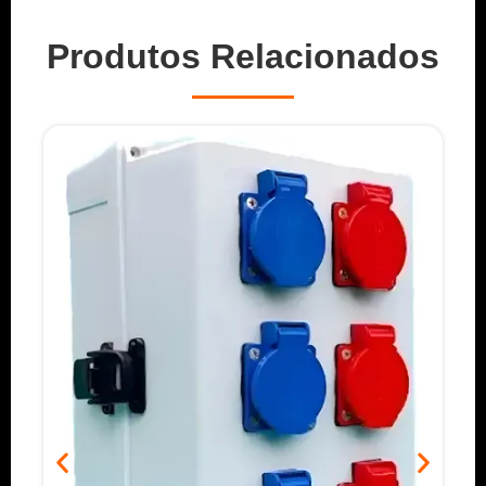
Produtos Relacionados