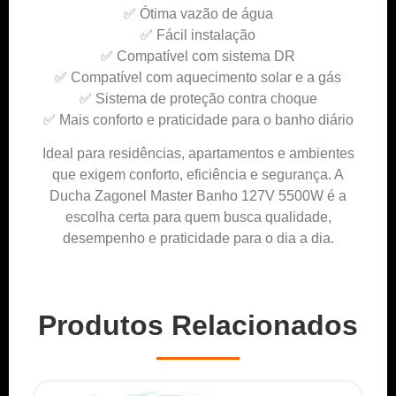
✅ Ótima vazão de água
✅ Fácil instalação
✅ Compatível com sistema DR
✅ Compatível com aquecimento solar e a gás
✅ Sistema de proteção contra choque
✅ Mais conforto e praticidade para o banho diário
Ideal para residências, apartamentos e ambientes
que exigem conforto, eficiência e segurança. A
Ducha Zagonel Master Banho 127V 5500W é a
escolha certa para quem busca qualidade,
desempenho e praticidade para o dia a dia.
Produtos Relacionados