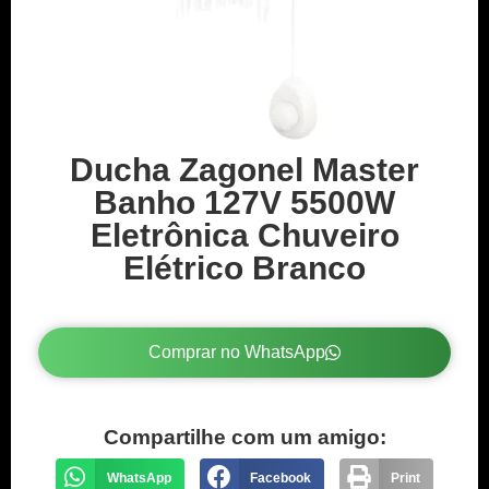
Ducha Zagonel Master
Banho 127V 5500W
Eletrônica Chuveiro
Elétrico Branco
Comprar no WhatsApp
Compartilhe com um amigo:
WhatsApp
Facebook
Print