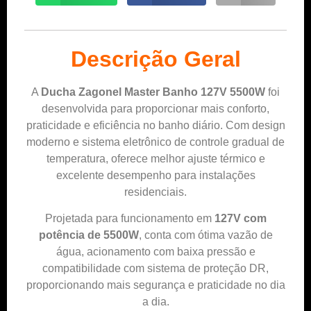
Descrição Geral
A
Ducha Zagonel Master Banho 127V 5500W
foi
desenvolvida para proporcionar mais conforto,
praticidade e eficiência no banho diário. Com design
moderno e sistema eletrônico de controle gradual de
temperatura, oferece melhor ajuste térmico e
excelente desempenho para instalações
residenciais.
Projetada para funcionamento em
127V com
potência de 5500W
, conta com ótima vazão de
água, acionamento com baixa pressão e
compatibilidade com sistema de proteção DR,
proporcionando mais segurança e praticidade no dia
a dia.