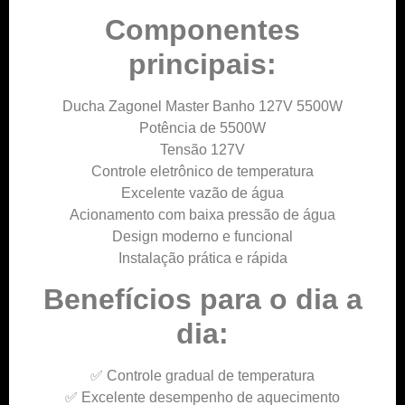
Componentes
principais:
Ducha Zagonel Master Banho 127V 5500W
Potência de 5500W
Tensão 127V
Controle eletrônico de temperatura
Excelente vazão de água
Acionamento com baixa pressão de água
Design moderno e funcional
Instalação prática e rápida
Benefícios para o dia a
dia:
✅ Controle gradual de temperatura
✅ Excelente desempenho de aquecimento