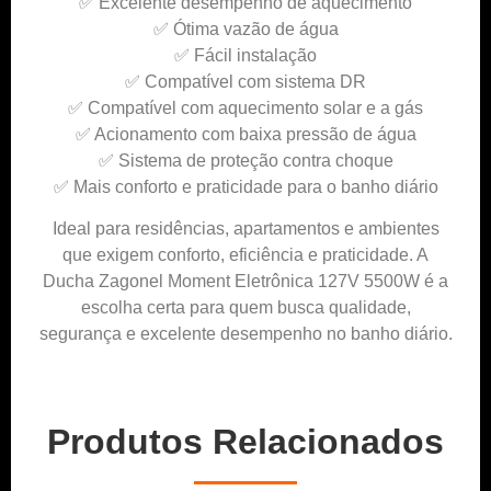
✅ Excelente desempenho de aquecimento
✅ Ótima vazão de água
✅ Fácil instalação
✅ Compatível com sistema DR
✅ Compatível com aquecimento solar e a gás
✅ Acionamento com baixa pressão de água
✅ Sistema de proteção contra choque
✅ Mais conforto e praticidade para o banho diário
Ideal para residências, apartamentos e ambientes
que exigem conforto, eficiência e praticidade. A
Ducha Zagonel Moment Eletrônica 127V 5500W é a
escolha certa para quem busca qualidade,
segurança e excelente desempenho no banho diário.
Produtos Relacionados