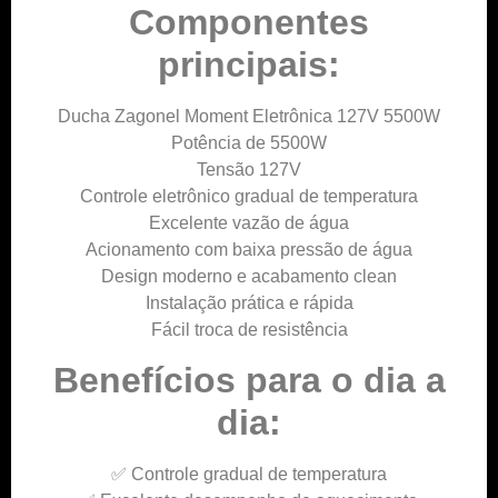
Componentes
principais:
Ducha Zagonel Moment Eletrônica 127V 5500W
Potência de 5500W
Tensão 127V
Controle eletrônico gradual de temperatura
Excelente vazão de água
Acionamento com baixa pressão de água
Design moderno e acabamento clean
Instalação prática e rápida
Fácil troca de resistência
Benefícios para o dia a
dia:
✅ Controle gradual de temperatura