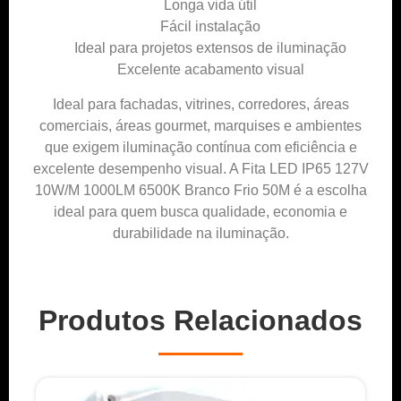
Longa vida útil
Fácil instalação
Ideal para projetos extensos de iluminação
Excelente acabamento visual
Ideal para fachadas, vitrines, corredores, áreas
comerciais, áreas gourmet, marquises e ambientes
que exigem iluminação contínua com eficiência e
excelente desempenho visual. A Fita LED IP65 127V
10W/M 1000LM 6500K Branco Frio 50M é a escolha
ideal para quem busca qualidade, economia e
durabilidade na iluminação.
Produtos Relacionados