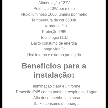
Alimentação 127V
Potência 10W por metro
Fluxo luminoso 1000 lúmens por metro
Temperatura de cor 6500K
Luz branco frio
Proteção IP65
Tecnologia LED
Baixo consumo de energia
Longa vida útil
Uso interno e externo protegido
Benefícios para a
instalação:
Iluminação clara e uniforme
Proteção IP65 contra poeira e respingos d’água
Alto desempenho luminoso
Baixo consumo de energia