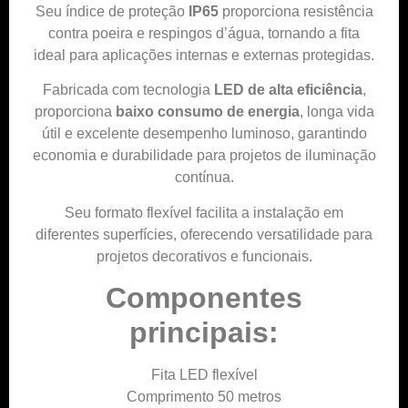
Seu índice de proteção
IP65
proporciona resistência
contra poeira e respingos d’água, tornando a fita
ideal para aplicações internas e externas protegidas.
Fabricada com tecnologia
LED de alta eficiência
,
proporciona
baixo consumo de energia
, longa vida
útil e excelente desempenho luminoso, garantindo
economia e durabilidade para projetos de iluminação
contínua.
Seu formato flexível facilita a instalação em
diferentes superfícies, oferecendo versatilidade para
projetos decorativos e funcionais.
Componentes
principais:
Fita LED flexível
Comprimento 50 metros