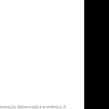
iluminação diferenciada e econômica. A