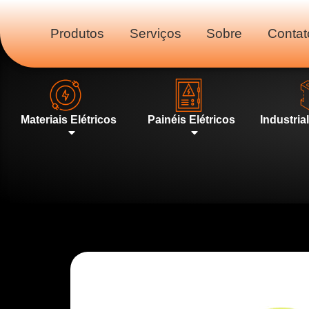
Produtos
Serviços
Sobre
Contat
Materiais Elétricos
Painéis Elétricos
Industria