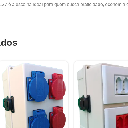
 é a escolha ideal para quem busca praticidade, economia e 
ados