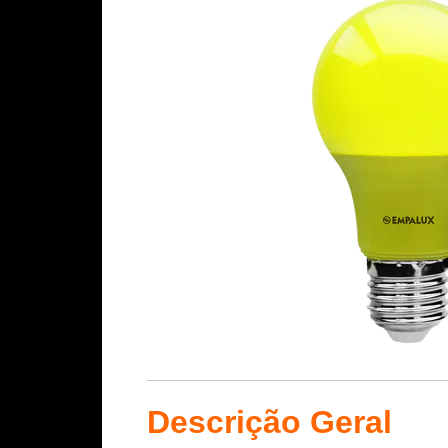
Descrição Geral