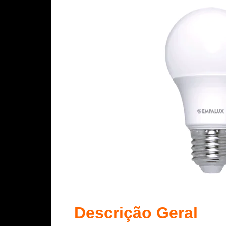
Descrição Geral