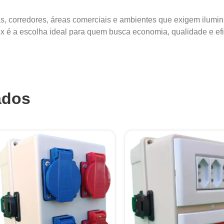
has, corredores, áreas comerciais e ambientes que exigem ilumi
é a escolha ideal para quem busca economia, qualidade e efi
ados