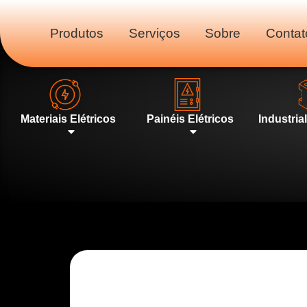
Produtos
Serviços
Sobre
Contat
Materiais Elétricos
Painéis Elétricos
Industria