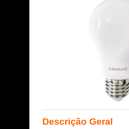
Descrição Geral