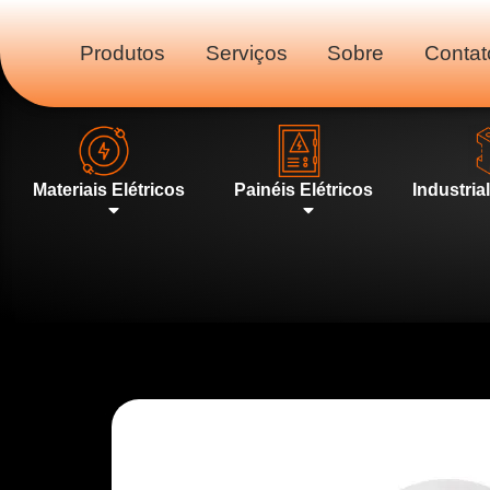
Produtos
Serviços
Sobre
Contat
Materiais Elétricos
Painéis Elétricos
Industria