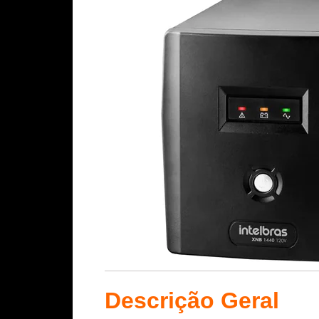
Descrição Geral