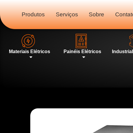
Produtos
Serviços
Sobre
Contat
Materiais Elétricos
Painéis Elétricos
Industria