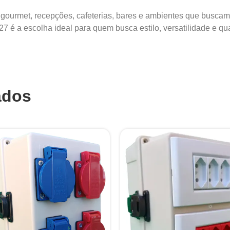
as gourmet, recepções, cafeterias, bares e ambientes que buscam
 é a escolha ideal para quem busca estilo, versatilidade e qu
ados