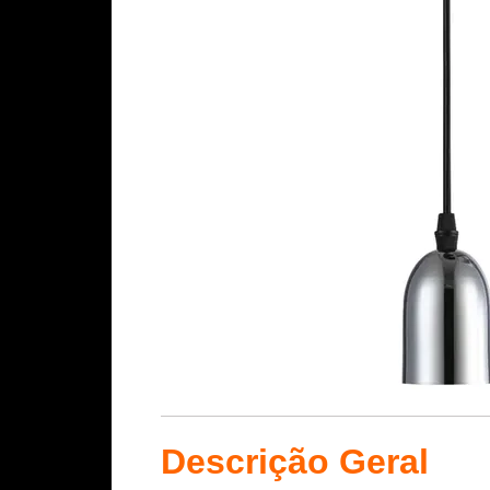
Descrição Geral