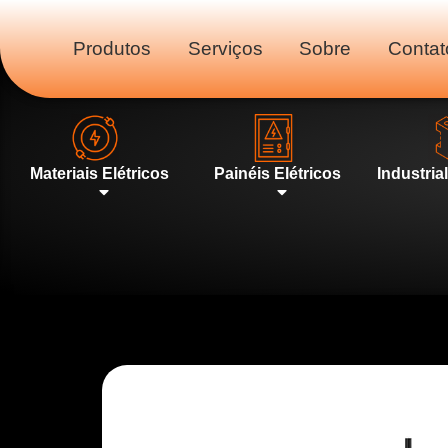
Produtos
Serviços
Sobre
Contat
Materiais Elétricos
Painéis Elétricos
Industria