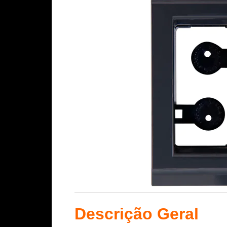
Descrição Geral