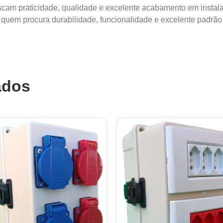
uscam praticidade, qualidade e excelente acabamento em instala
 quem procura durabilidade, funcionalidade e excelente padrão v
ados