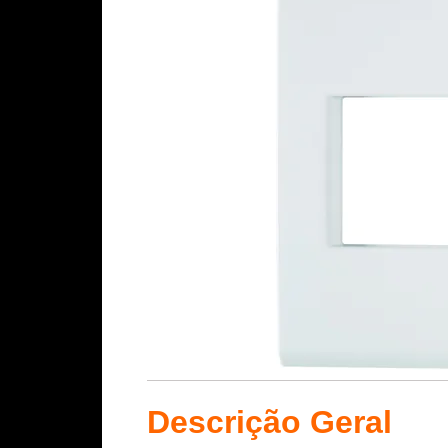
Descrição Geral