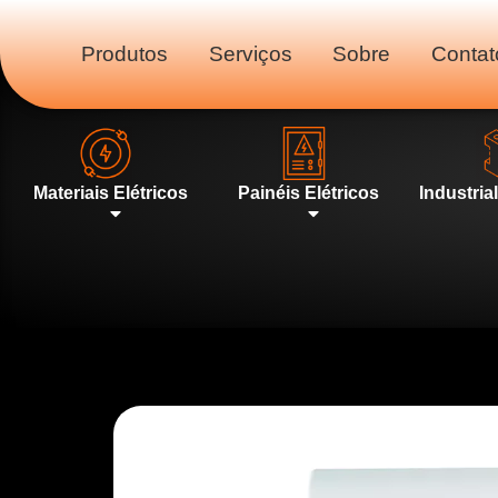
Produtos
Serviços
Sobre
Contat
Materiais Elétricos
Painéis Elétricos
Industria