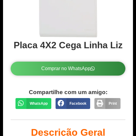
Placa 4X2 Cega Linha Liz
Comprar no WhatsApp
Compartilhe com um amigo:
WhatsApp
Facebook
Print
Descrição Geral