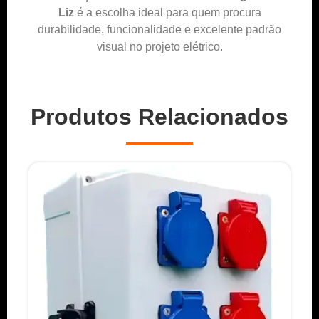
Liz
é a escolha ideal para quem procura
durabilidade, funcionalidade e excelente padrão
visual no projeto elétrico.
Produtos Relacionados