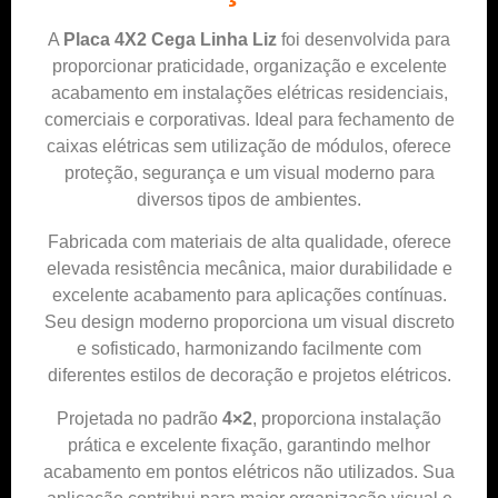
A
Placa 4X2 Cega Linha Liz
foi desenvolvida para
proporcionar praticidade, organização e excelente
acabamento em instalações elétricas residenciais,
comerciais e corporativas. Ideal para fechamento de
caixas elétricas sem utilização de módulos, oferece
proteção, segurança e um visual moderno para
diversos tipos de ambientes.
Fabricada com materiais de alta qualidade, oferece
elevada resistência mecânica, maior durabilidade e
excelente acabamento para aplicações contínuas.
Seu design moderno proporciona um visual discreto
e sofisticado, harmonizando facilmente com
diferentes estilos de decoração e projetos elétricos.
Projetada no padrão
4×2
, proporciona instalação
prática e excelente fixação, garantindo melhor
acabamento em pontos elétricos não utilizados. Sua