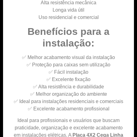
Alta resistência mecânica
Longa vida útil
Uso residencial e comercial
Benefícios para a
instalação:
✅ Melhor acabamento visual da instalação
✅ Proteção para caixas sem utilização
✅ Fácil instalação
✅ Excelente fixação
✅ Alta resistência e durabilidade
✅ Melhor organização do ambiente
✅ Ideal para instalações residenciais e comerciais
✅ Excelente acabamento profissional
Ideal para profissionais e usuários que buscam
praticidade, organização e excelente acabamento
em instalações elétricas. A
Placa 4X2 Cega Linha