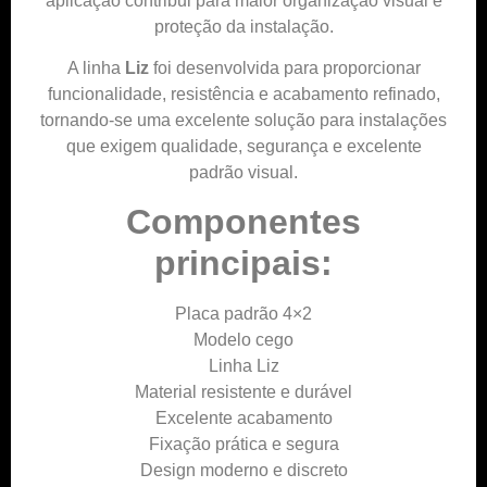
aplicação contribui para maior organização visual e
proteção da instalação.
A linha
Liz
foi desenvolvida para proporcionar
funcionalidade, resistência e acabamento refinado,
tornando-se uma excelente solução para instalações
que exigem qualidade, segurança e excelente
padrão visual.
Componentes
principais:
Placa padrão 4×2
Modelo cego
Linha Liz
Material resistente e durável
Excelente acabamento
Fixação prática e segura
Design moderno e discreto