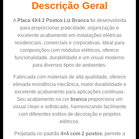
Descrição Geral
A
Placa 4X4 2 Postos Liz Branca
foi desenvolvida
para proporcionar praticidade, organização e
excelente acabamento em instalações elétricas
residenciais, comerciais e corporativas. Ideal para
composições com módulos elétricos, oferece
funcionalidade, durabilidade e um visual moderno
para diversos tipos de ambientes.
Fabricada com materiais de alta qualidade, oferece
elevada resistência mecânica, maior durabilidade e
excelente acabamento para aplicações contínuas.
Seu acabamento na cor
branca
proporciona um
visual clean e sofisticado, harmonizando facilmente
com diferentes estilos de decoração e projetos
elétricos.
Projetada no padrão
4×4 com 2 postos
, permite a