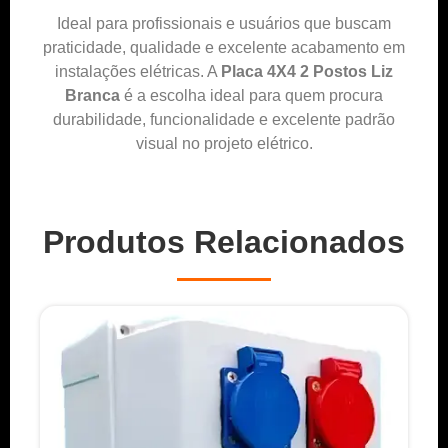
Ideal para profissionais e usuários que buscam
praticidade, qualidade e excelente acabamento em
instalações elétricas. A
Placa 4X4 2 Postos Liz
Branca
é a escolha ideal para quem procura
durabilidade, funcionalidade e excelente padrão
visual no projeto elétrico.
Produtos Relacionados