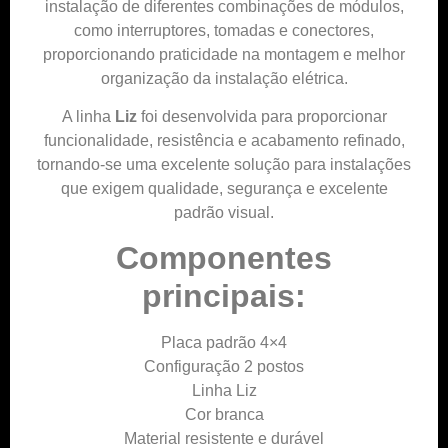
instalação de diferentes combinações de módulos,
como interruptores, tomadas e conectores,
proporcionando praticidade na montagem e melhor
organização da instalação elétrica.
A linha
Liz
foi desenvolvida para proporcionar
funcionalidade, resistência e acabamento refinado,
tornando-se uma excelente solução para instalações
que exigem qualidade, segurança e excelente
padrão visual.
Componentes
principais:
Placa padrão 4×4
Configuração 2 postos
Linha Liz
Cor branca
Material resistente e durável