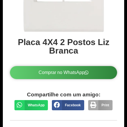
Placa 4X4 2 Postos Liz
Branca
Comprar no WhatsApp
Compartilhe com um amigo:
WhatsApp
Facebook
Print