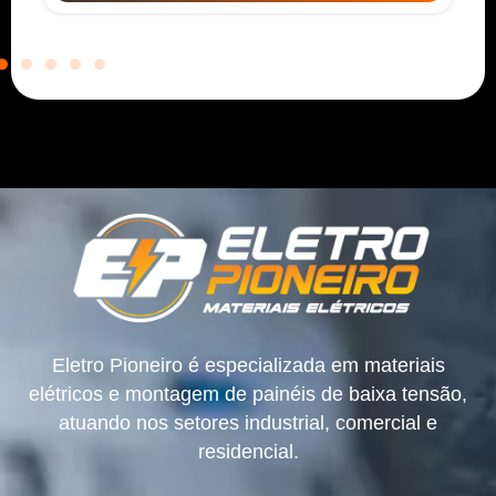
Eletro Pioneiro é especializada em materiais
elétricos e montagem de painéis de baixa tensão,
atuando nos setores industrial, comercial e
residencial.