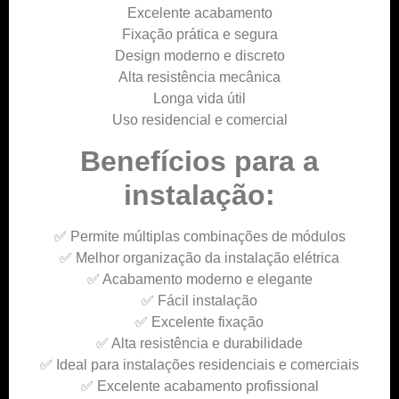
Excelente acabamento
Fixação prática e segura
Design moderno e discreto
Alta resistência mecânica
Longa vida útil
Uso residencial e comercial
Benefícios para a
instalação:
✅ Permite múltiplas combinações de módulos
✅ Melhor organização da instalação elétrica
✅ Acabamento moderno e elegante
✅ Fácil instalação
✅ Excelente fixação
✅ Alta resistência e durabilidade
✅ Ideal para instalações residenciais e comerciais
✅ Excelente acabamento profissional