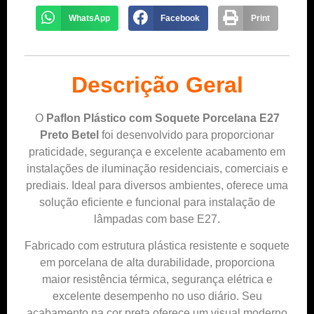
WhatsApp
Facebook
Print
Descrição Geral
O
Paflon Plástico com Soquete Porcelana E27
Preto Betel
foi desenvolvido para proporcionar
praticidade, segurança e excelente acabamento em
instalações de iluminação residenciais, comerciais e
prediais. Ideal para diversos ambientes, oferece uma
solução eficiente e funcional para instalação de
lâmpadas com base E27.
Fabricado com estrutura plástica resistente e soquete
em porcelana de alta durabilidade, proporciona
maior resistência térmica, segurança elétrica e
excelente desempenho no uso diário. Seu
acabamento na cor preta oferece um visual moderno