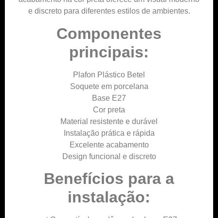
e discreto para diferentes estilos de ambientes.
Componentes
principais:
Plafon Plástico Betel
Soquete em porcelana
Base E27
Cor preta
Material resistente e durável
Instalação prática e rápida
Excelente acabamento
Design funcional e discreto
Benefícios para a
instalação: