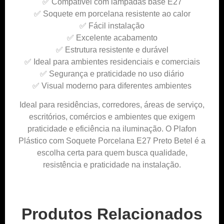
✅ Compatível com lâmpadas base E27
✅ Soquete em porcelana resistente ao calor
✅ Fácil instalação
✅ Excelente acabamento
✅ Estrutura resistente e durável
✅ Ideal para ambientes residenciais e comerciais
✅ Segurança e praticidade no uso diário
✅ Visual moderno para diferentes ambientes
Ideal para residências, corredores, áreas de serviço,
escritórios, comércios e ambientes que exigem
praticidade e eficiência na iluminação. O Plafon
Plástico com Soquete Porcelana E27 Preto Betel é a
escolha certa para quem busca qualidade,
resistência e praticidade na instalação.
Produtos Relacionados