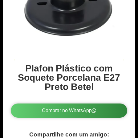
Plafon Plástico com
Soquete Porcelana E27
Preto Betel
Comprar no WhatsApp
Compartilhe com um amigo: