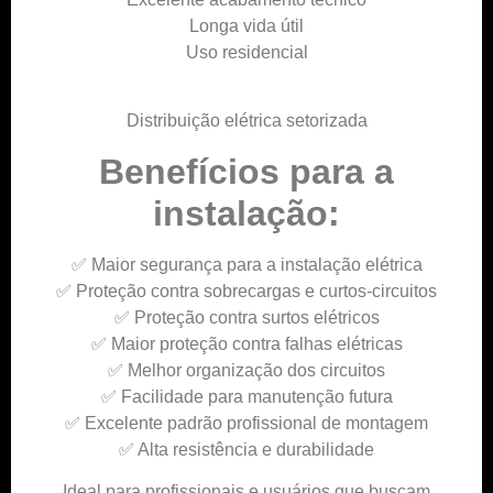
Longa vida útil
Uso residencial
Distribuição elétrica setorizada
Benefícios para a
instalação:
✅ Maior segurança para a instalação elétrica
✅ Proteção contra sobrecargas e curtos-circuitos
✅ Proteção contra surtos elétricos
✅ Maior proteção contra falhas elétricas
✅ Melhor organização dos circuitos
✅ Facilidade para manutenção futura
✅ Excelente padrão profissional de montagem
✅ Alta resistência e durabilidade
Ideal para profissionais e usuários que buscam