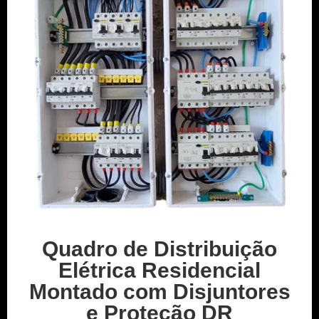
Quadro de Distribuição
Elétrica Residencial
Montado com Disjuntores
e Proteção DR