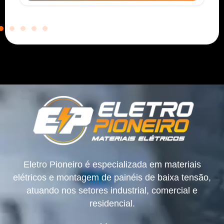
Eletro Pioneiro é especializada em materiais
elétricos e montagem de painéis de baixa tensão,
atuando nos setores industrial, comercial e
residencial.