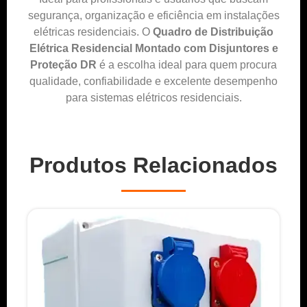
segurança, organização e eficiência em instalações
elétricas residenciais. O
Quadro de Distribuição
Elétrica Residencial Montado com Disjuntores e
Proteção DR
é a escolha ideal para quem procura
qualidade, confiabilidade e excelente desempenho
para sistemas elétricos residenciais.
Produtos Relacionados