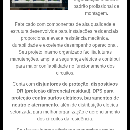
padrão profissional de
montagem.
Fabricado com componentes de alta qualidade e
estrutura desenvolvida para instalações residenciais,
proporciona elevada resistência mecânica,
durabilidade e excelente desempenho operacional.
Seu projeto interno organizado facilita futuras
manutenções, amplia a segurança elétrica e contribui
para maior confiabilidade no funcionamento dos
circuitos.
Conta com
disjuntores de proteção
,
dispositivos
DR (proteção diferencial residual)
,
DPS para
proteção contra surtos elétricos
,
barramentos de
neutro e at
erramento
, além de distribuição elétrica
setorizada para melhor organização e gerenciamento
dos circuitos da residência.