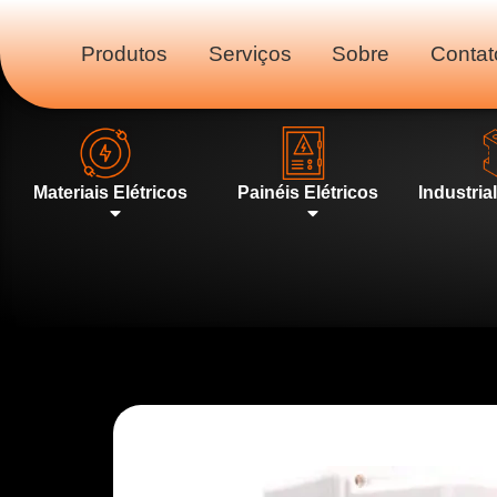
Produtos
Serviços
Sobre
Contat
Materiais Elétricos
Painéis Elétricos
Industria