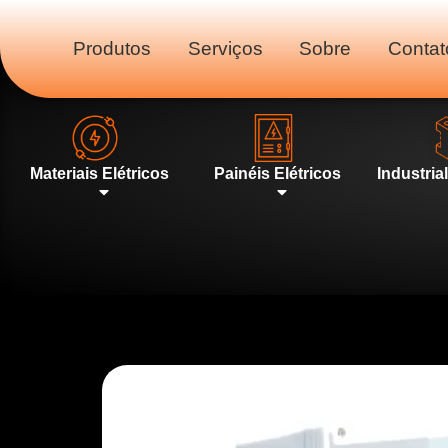
Produtos
Serviços
Sobre
Contat
Materiais Elétricos
Painéis Elétricos
Industria