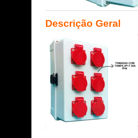
Descrição Geral