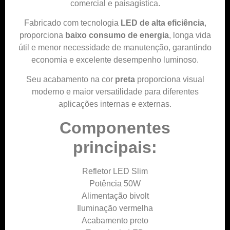
comercial e paisagística.
Fabricado com tecnologia
LED de alta eficiência
,
proporciona
baixo consumo de energia
, longa vida
útil e menor necessidade de manutenção, garantindo
economia e excelente desempenho luminoso.
Seu acabamento na cor
preta
proporciona visual
moderno e maior versatilidade para diferentes
aplicações internas e externas.
Componentes
principais:
Refletor LED Slim
Potência 50W
Alimentação bivolt
Iluminação vermelha
Acabamento preto