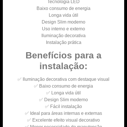
Tecnologia LED
Baixo consumo de energia
Longa vida útil
Design Slim moderno
Uso interno e externo
Iluminação decorativa
Instalação prática
Benefícios para a
instalação:
✅ Iluminação decorativa com destaque visual
✅ Baixo consumo de energia
✅ Longa vida útil
✅ Design Slim moderno
✅ Fácil instalação
✅ Ideal para áreas internas e externas
✅ Excelente efeito visual decorativo
✅ Menor necessidade de manutenção