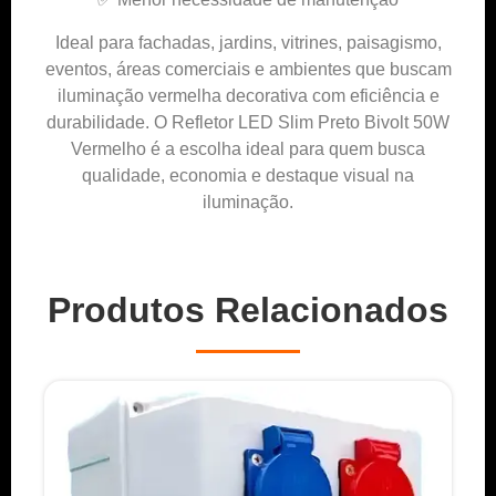
Ideal para fachadas, jardins, vitrines, paisagismo,
eventos, áreas comerciais e ambientes que buscam
iluminação vermelha decorativa com eficiência e
durabilidade. O Refletor LED Slim Preto Bivolt 50W
Vermelho é a escolha ideal para quem busca
qualidade, economia e destaque visual na
iluminação.
Produtos Relacionados