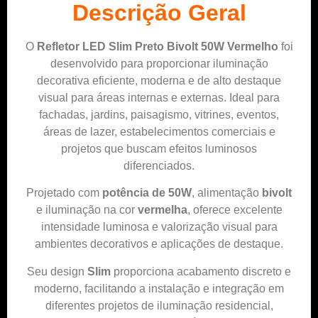
Descrição Geral
O
Refletor LED Slim Preto Bivolt 50W Vermelho
foi
desenvolvido para proporcionar iluminação
decorativa eficiente, moderna e de alto destaque
visual para áreas internas e externas. Ideal para
fachadas, jardins, paisagismo, vitrines, eventos,
áreas de lazer, estabelecimentos comerciais e
projetos que buscam efeitos luminosos
diferenciados.
Projetado com
potência de 50W
, alimentação
bivolt
e iluminação na cor
vermelha
, oferece excelente
intensidade luminosa e valorização visual para
ambientes decorativos e aplicações de destaque.
Seu design
Slim
proporciona acabamento discreto e
moderno, facilitando a instalação e integração em
diferentes projetos de iluminação residencial,