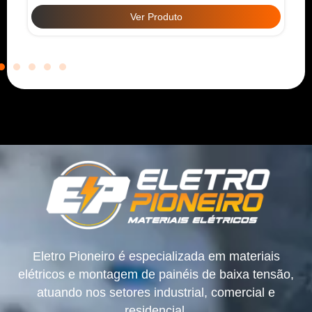
Ver Produto
Eletro Pioneiro é especializada em materiais
elétricos e montagem de painéis de baixa tensão,
atuando nos setores industrial, comercial e
residencial.