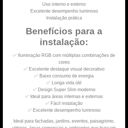
Uso interno e externo
Excelente desempenho luminoso
Instalação prática
Benefícios para a
instalação:
✅ Iluminação RGB com múltiplas combinações de
cores
✅ Excelente destaque visual decorativo
✅ Baixo consumo de energia
✅ Longa vida útil
✅ Design Super Slim moderno
✅ Ideal para áreas internas e externas
✅ Fácil instalação
✅ Excelente desempenho luminoso
Ideal para fachadas, jardins, eventos, paisagismo,
vitrines, áreas comerciais e ambientes que buscam