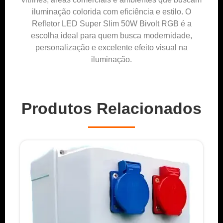
iluminação colorida com eficiência e estilo. O
Refletor LED Super Slim 50W Bivolt RGB é a
escolha ideal para quem busca modernidade,
personalização e excelente efeito visual na
iluminação.
Produtos Relacionados