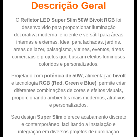
Descrição Geral
O
Refletor LED Super Slim 50W Bivolt RGB
foi
desenvolvido para proporcionar iluminação
decorativa moderna, eficiente e versátil para áreas
internas e externas. Ideal para fachadas, jardins,
áreas de lazer, paisagismo, vitrines, eventos, áreas
comerciais e projetos que buscam efeitos luminosos
coloridos e personalizados.
Projetado com
potência de 50W
, alimentação
bivolt
e tecnologia
RGB (Red, Green e Blue)
, permite criar
diferentes combinações de cores e efeitos visuais,
proporcionando ambientes mais modernos, atrativos
e personalizados.
Seu design
Super Slim
oferece acabamento discreto
e contemporâneo, facilitando a instalação e
integração em diversos projetos de iluminação