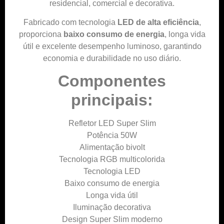
residencial, comercial e decorativa.
Fabricado com tecnologia
LED de alta eficiência
,
proporciona
baixo consumo de energia
, longa vida
útil e excelente desempenho luminoso, garantindo
economia e durabilidade no uso diário.
Componentes
principais:
Refletor LED Super Slim
Potência 50W
Alimentação bivolt
Tecnologia RGB multicolorida
Tecnologia LED
Baixo consumo de energia
Longa vida útil
Iluminação decorativa
Design Super Slim moderno