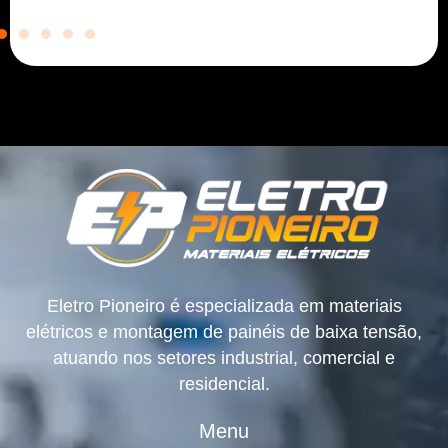
Eletro Pioneiro é especializada em materiais
elétricos e montagem de painéis de baixa tensão,
atuando nos setores industrial, comercial e
residencial.
Menu