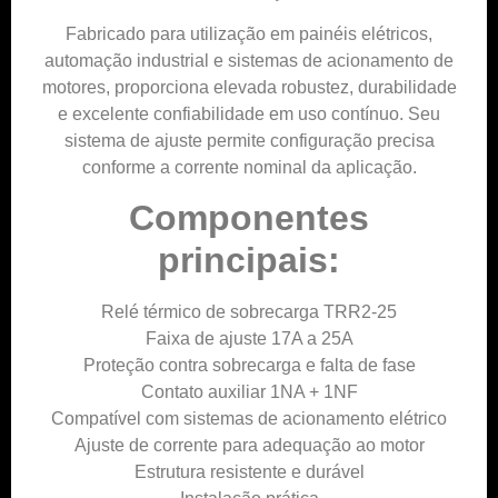
Fabricado para utilização em painéis elétricos,
automação industrial e sistemas de acionamento de
motores, proporciona elevada robustez, durabilidade
e excelente confiabilidade em uso contínuo. Seu
sistema de ajuste permite configuração precisa
conforme a corrente nominal da aplicação.
Componentes
principais:
Relé térmico de sobrecarga TRR2-25
Faixa de ajuste 17A a 25A
Proteção contra sobrecarga e falta de fase
Contato auxiliar 1NA + 1NF
Compatível com sistemas de acionamento elétrico
Ajuste de corrente para adequação ao motor
Estrutura resistente e durável