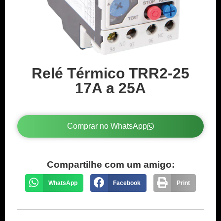
Relé Térmico TRR2-25
17A a 25A
Comprar no WhatsApp
Compartilhe com um amigo:
WhatsApp
Facebook
Print