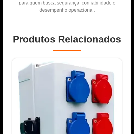
para quem busca segurança, confiabilidade e
desempenho operacional.
Produtos Relacionados