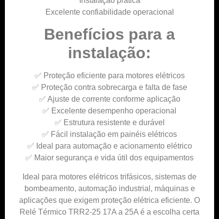
Instalação prática
Excelente confiabilidade operacional
Benefícios para a
instalação:
✅ Proteção eficiente para motores elétricos
✅ Proteção contra sobrecarga e falta de fase
✅ Ajuste de corrente conforme aplicação
✅ Excelente desempenho operacional
✅ Estrutura resistente e durável
✅ Fácil instalação em painéis elétricos
✅ Ideal para automação e acionamento elétrico
✅ Maior segurança e vida útil dos equipamentos
Ideal para motores elétricos trifásicos, sistemas de
bombeamento, automação industrial, máquinas e
aplicações que exigem proteção elétrica eficiente. O
Relé Térmico TRR2-25 17A a 25A é a escolha certa