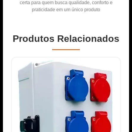
certa para quem busca qualidade, conforto e
praticidade em um único produto
Produtos Relacionados