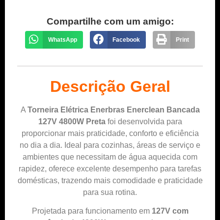
Compartilhe com um amigo:
WhatsApp
Facebook
Print
Descrição Geral
A
Torneira Elétrica Enerbras Enerclean Bancada
127V 4800W Preta
foi desenvolvida para
proporcionar mais praticidade, conforto e eficiência
no dia a dia. Ideal para cozinhas, áreas de serviço e
ambientes que necessitam de água aquecida com
rapidez, oferece excelente desempenho para tarefas
domésticas, trazendo mais comodidade e praticidade
para sua rotina.
Projetada para funcionamento em
127V com