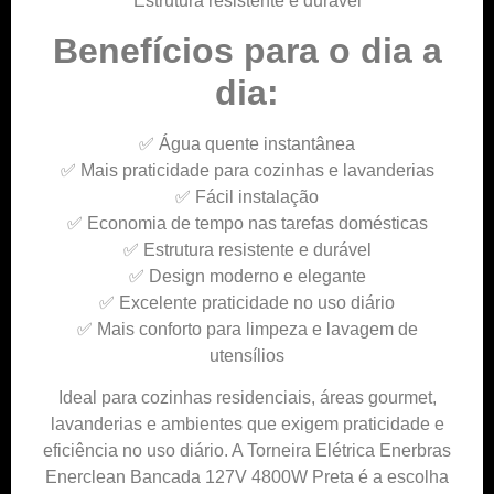
Estrutura resistente e durável
Benefícios para o dia a
dia:
✅ Água quente instantânea
✅ Mais praticidade para cozinhas e lavanderias
✅ Fácil instalação
✅ Economia de tempo nas tarefas domésticas
✅ Estrutura resistente e durável
✅ Design moderno e elegante
✅ Excelente praticidade no uso diário
✅ Mais conforto para limpeza e lavagem de
utensílios
Ideal para cozinhas residenciais, áreas gourmet,
lavanderias e ambientes que exigem praticidade e
eficiência no uso diário. A Torneira Elétrica Enerbras
Enerclean Bancada 127V 4800W Preta é a escolha