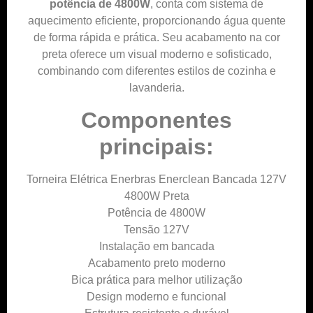
potência de 4800W
, conta com sistema de
aquecimento eficiente, proporcionando água quente
de forma rápida e prática. Seu acabamento na cor
preta oferece um visual moderno e sofisticado,
combinando com diferentes estilos de cozinha e
lavanderia.
Componentes
principais:
Torneira Elétrica Enerbras Enerclean Bancada 127V
4800W Preta
Potência de 4800W
Tensão 127V
Instalação em bancada
Acabamento preto moderno
Bica prática para melhor utilização
Design moderno e funcional