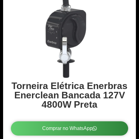
Torneira Elétrica Enerbras
Enerclean Bancada 127V
4800W Preta
Comprar no WhatsApp