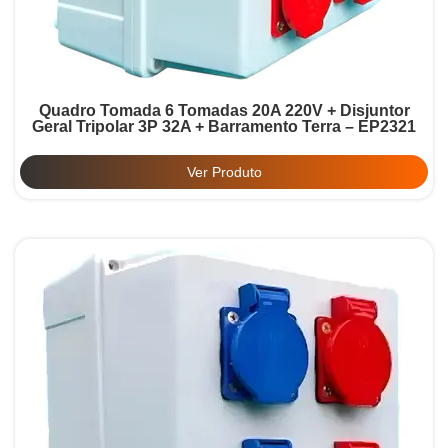
Quadro Tomada 6 Tomadas 20A 220V + Disjuntor
Geral Tripolar 3P 32A + Barramento Terra – EP2321
Ver Produto