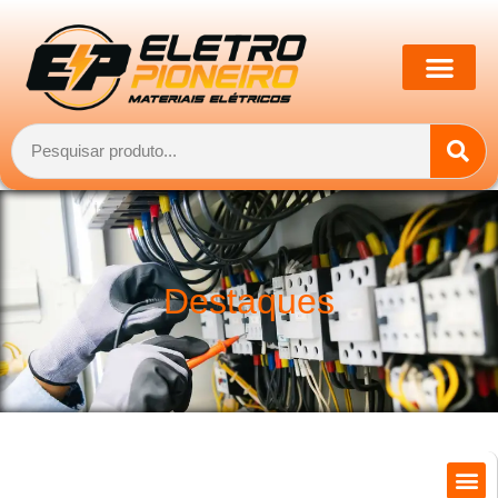
Destaques