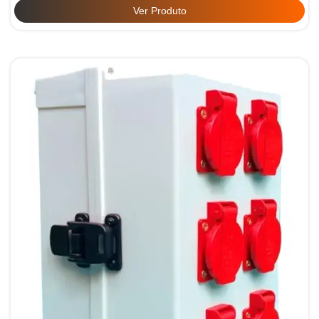
Ver Produto