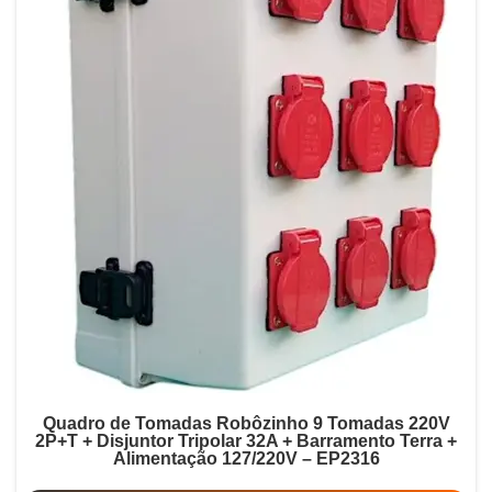
Quadro de Tomadas Robôzinho 9 Tomadas 220V
2P+T + Disjuntor Tripolar 32A + Barramento Terra +
Alimentação 127/220V – EP2316