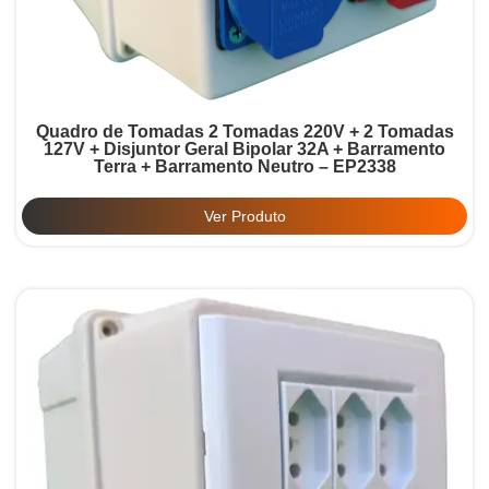
Quadro de Tomadas 2 Tomadas 220V + 2 Tomadas
127V + Disjuntor Geral Bipolar 32A + Barramento
Terra + Barramento Neutro – EP2338
Ver Produto