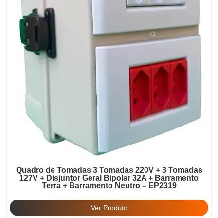
Quadro de Tomadas 3 Tomadas 220V + 3 Tomadas
127V + Disjuntor Geral Bipolar 32A + Barramento
Terra + Barramento Neutro – EP2319
Ver Produto