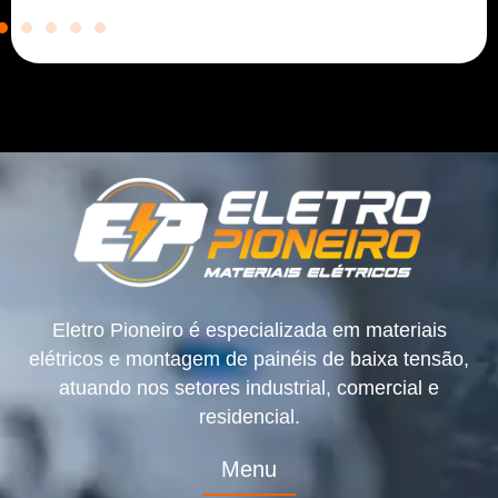
Eletro Pioneiro é especializada em materiais
elétricos e montagem de painéis de baixa tensão,
atuando nos setores industrial, comercial e
residencial.
Menu