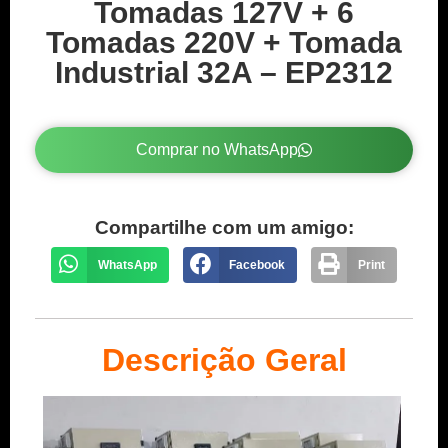
Tomadas 127V + 6
Tomadas 220V + Tomada
Industrial 32A – EP2312
Comprar no WhatsApp
Compartilhe com um amigo:
WhatsApp
Facebook
Print
Descrição Geral