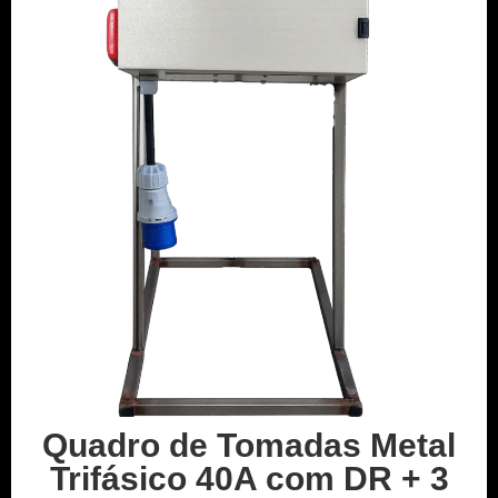
Quadro de Tomadas Metal
Trifásico 40A com DR + 3