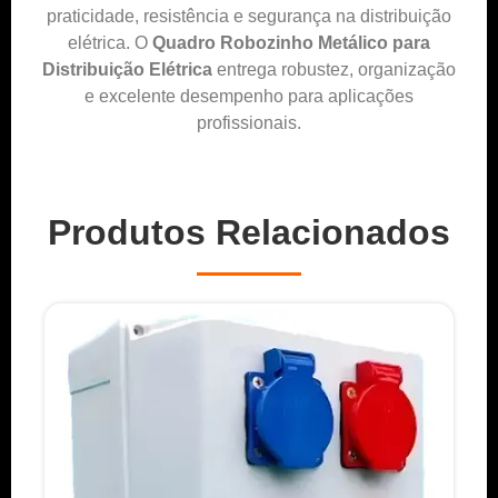
praticidade, resistência e segurança na distribuição
elétrica. O
Quadro Robozinho Metálico para
Distribuição Elétrica
entrega robustez, organização
e excelente desempenho para aplicações
profissionais.
Produtos Relacionados