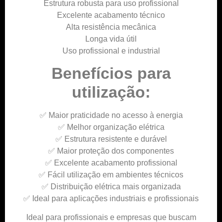
Estrutura robusta para uso profissional
Excelente acabamento técnico
Alta resistência mecânica
Longa vida útil
Uso profissional e industrial
Benefícios para
utilização:
✅ Maior praticidade no acesso à energia
✅ Melhor organização elétrica
✅ Estrutura resistente e durável
✅ Maior proteção dos componentes
✅ Excelente acabamento profissional
✅ Fácil utilização em ambientes técnicos
✅ Distribuição elétrica mais organizada
✅ Ideal para aplicações industriais e profissionais
Ideal para profissionais e empresas que buscam