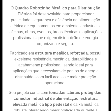
O
Quadro Robozinho Metálico para Distribuição
Elétrica
foi desenvolvido para proporcionar
praticidade, segurança e eficiência na alimentação
elétrica de equipamentos em ambientes industriais,
oficinas, obras, eventos, áreas técnicas e aplicações
profissionais que exigem distribuição de energia
organizada e segura.
Fabricado em
estrutura metálica reforçada
, possui
excelente resistência mecânica, durabilidade e
acabamento profissional, sendo ideal para
aplicações que necessitam de pontos de energia
distribuídos com fácil acesso e maior proteção
operacional.
Seu projeto conta com
tomadas laterais protegidas
,
conector industrial de alimentação
,
estrutura
elevada metálica tipo pedestal
e caixa metálica
robusta, oferecendo maior praticidade durante a