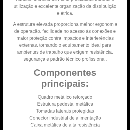
utilização e excelente organização da distribuição
elétrica.
A estrutura elevada proporciona melhor ergonomia
de operação, facilidade no acesso às conexões e
maior proteção contra impactos e interferências
externas, tornando o equipamento ideal para
ambientes de trabalho que exigem resistência,
segurança e padrão técnico profissional.
Componentes
principais:
Quadro metálico reforçado
Estrutura pedestal metálica
Tomadas laterais protegidas
Conector industrial de alimentação
Caixa metálica de alta resistência